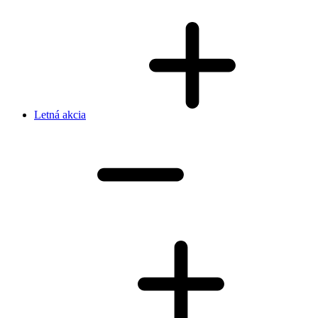
Letná akcia