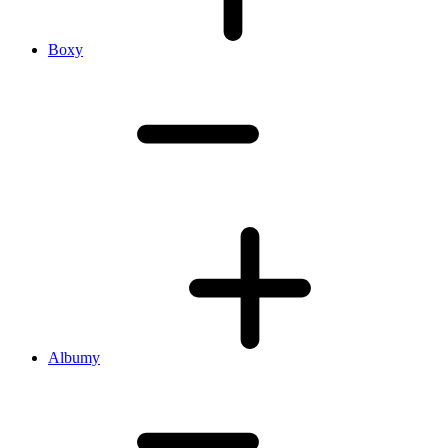
Boxy
Albumy