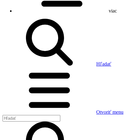
viac
Hľadať
Otvoriť menu