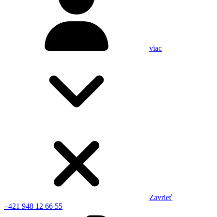
viac
Zavrieť
+421 948 12 66 55