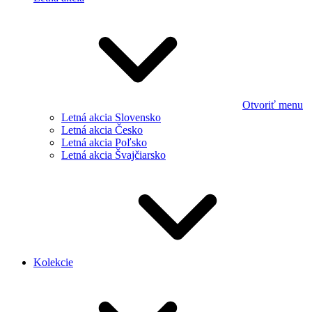
Otvoriť menu
Letná akcia Slovensko
Letná akcia Česko
Letná akcia Poľsko
Letná akcia Švajčiarsko
Kolekcie