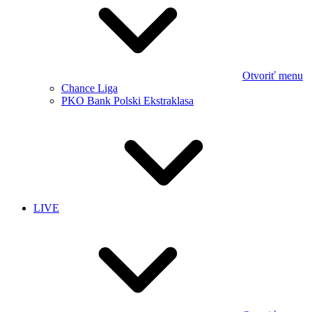
Otvoriť menu
Chance Liga
PKO Bank Polski Ekstraklasa
LIVE