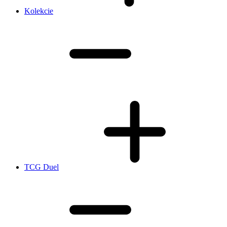
Kolekcie
TCG Duel