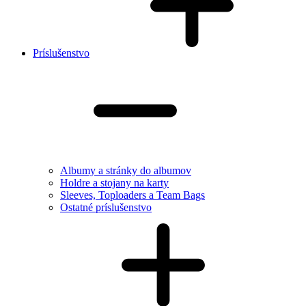
Príslušenstvo
Albumy a stránky do albumov
Holdre a stojany na karty
Sleeves, Toploaders a Team Bags
Ostatné príslušenstvo