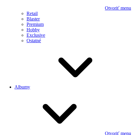
Otvoriť menu
Retail
Blaster
Premium
Hobby
Exclusive
Ostatné
Albumy
Otvoriť menu