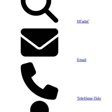
Hľadať
Email
Telefónne číslo