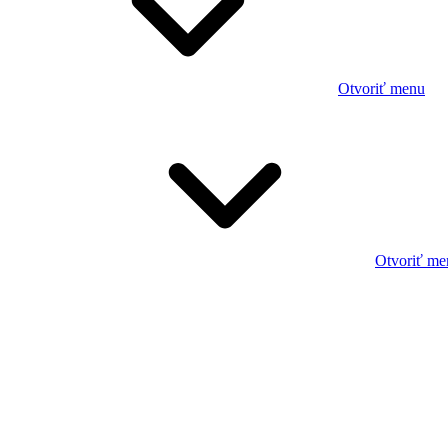
Otvoriť menu
Otvoriť me