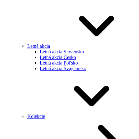
Letná akcia
Letná akcia Slovensko
Letná akcia Česko
Letná akcia Poľsko
Letná akcia Švajčiarsko
Kolekcie