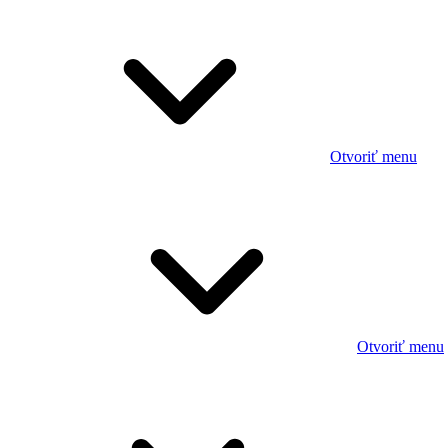
Otvoriť menu
Otvoriť menu