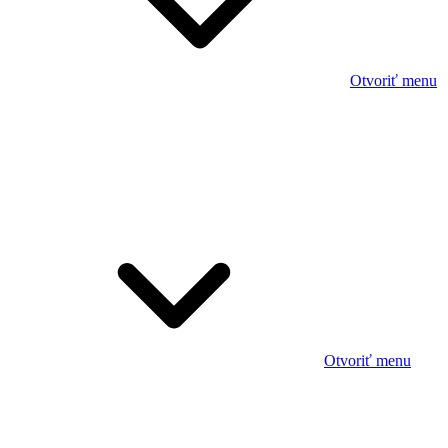
Otvoriť menu
Otvoriť menu