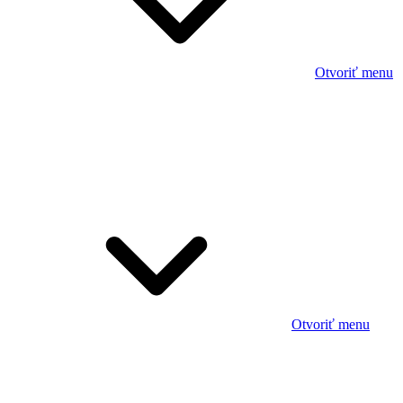
Otvoriť menu
Otvoriť menu