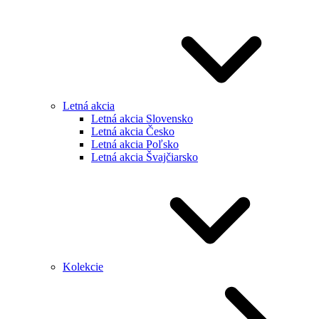
Letná akcia
Letná akcia Slovensko
Letná akcia Česko
Letná akcia Poľsko
Letná akcia Švajčiarsko
Kolekcie