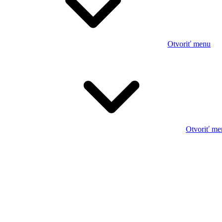
Otvoriť menu
Otvoriť me