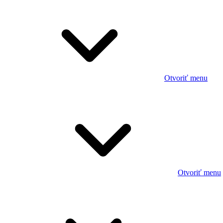
Otvoriť menu
Otvoriť menu