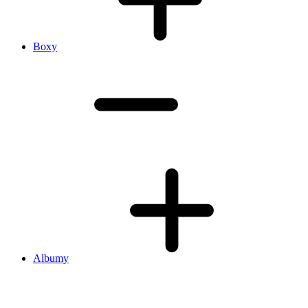
Boxy
Albumy