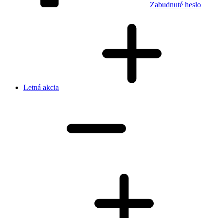
Zabudnuté heslo
Letná akcia