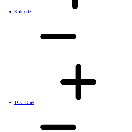
Kolekcie
TCG Duel