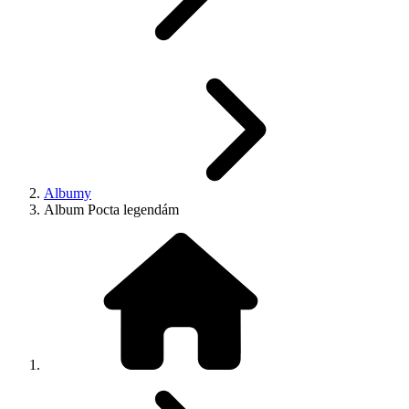
Albumy
Album Pocta legendám