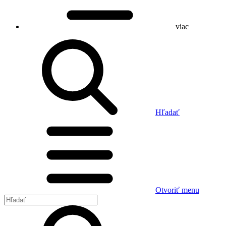
viac
Hľadať
Otvoriť menu