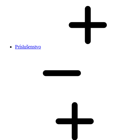
Príslušenstvo