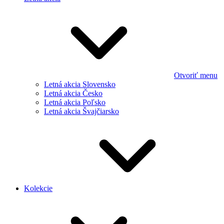
Otvoriť menu
Letná akcia Slovensko
Letná akcia Česko
Letná akcia Poľsko
Letná akcia Švajčiarsko
Kolekcie