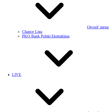
Otvoriť menu
Chance Liga
PKO Bank Polski Ekstraklasa
LIVE