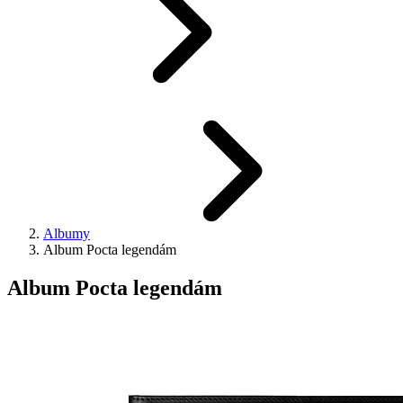
Albumy
Album Pocta legendám
Album Pocta legendám