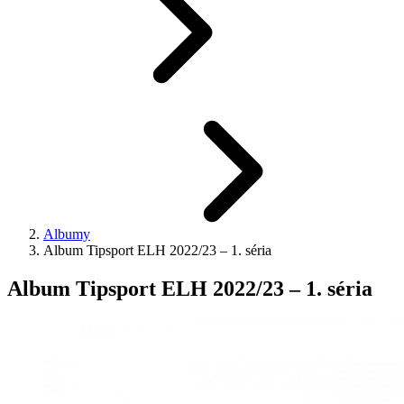
Albumy
Album Tipsport ELH 2022/23 – 1. séria
Album Tipsport ELH 2022/23 – 1. séria