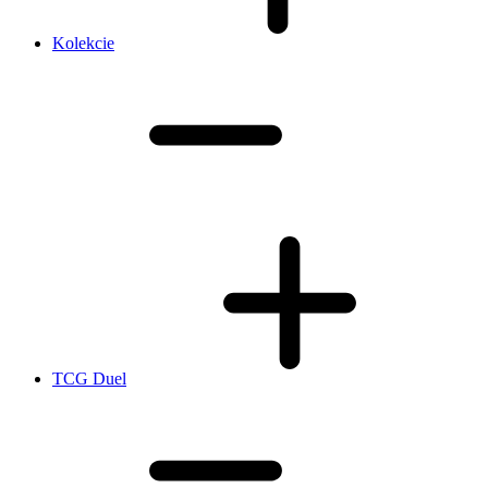
Kolekcie
TCG Duel