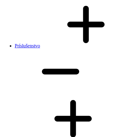
Príslušenstvo