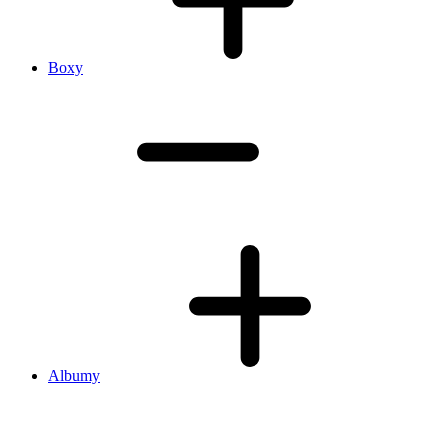
Boxy
Albumy