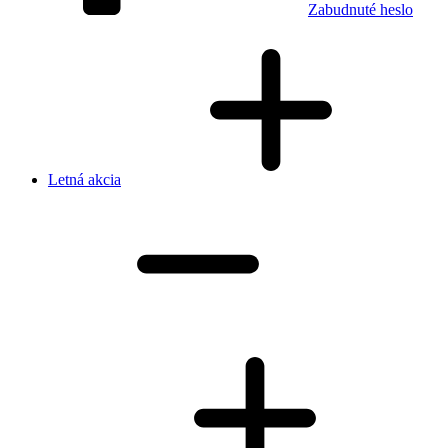
Zabudnuté heslo
Letná akcia