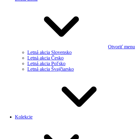
Otvoriť menu
Letná akcia Slovensko
Letná akcia Česko
Letná akcia Poľsko
Letná akcia Švajčiarsko
Kolekcie