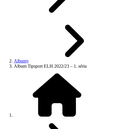
Albumy
Album Tipsport ELH 2022/23 – 1. séria