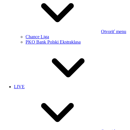
Otvoriť menu
Chance Liga
PKO Bank Polski Ekstraklasa
LIVE