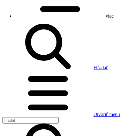
viac
Hľadať
Otvoriť menu