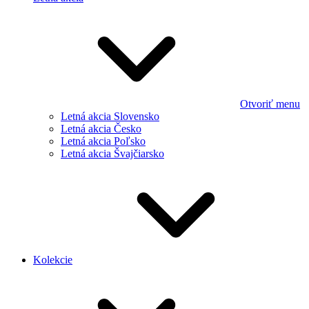
Otvoriť menu
Letná akcia Slovensko
Letná akcia Česko
Letná akcia Poľsko
Letná akcia Švajčiarsko
Kolekcie