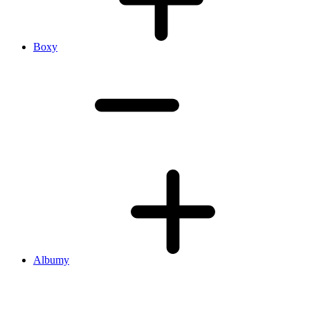
Boxy
Albumy