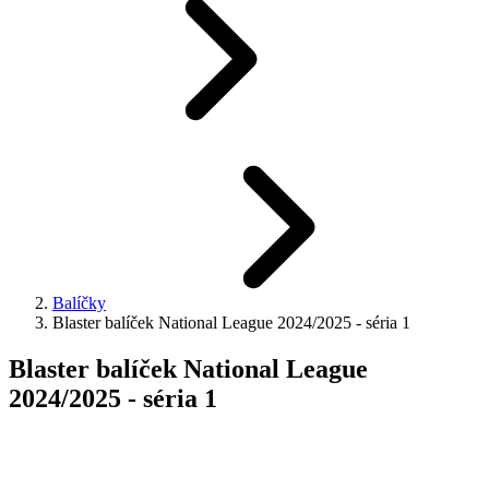
Balíčky
Blaster balíček National League 2024/2025 - séria 1
Blaster balíček National League
2024/2025 - séria 1