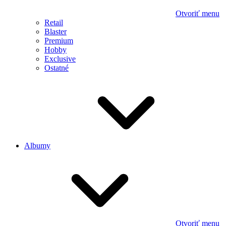
Otvoriť menu
Retail
Blaster
Premium
Hobby
Exclusive
Ostatné
Albumy
Otvoriť menu