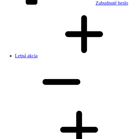
Zabudnuté heslo
Letná akcia