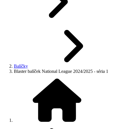
Balíčky
Blaster balíček National League 2024/2025 - séria 1