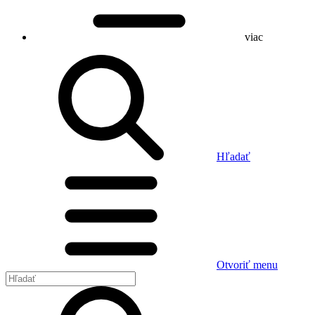
viac
Hľadať
Otvoriť menu