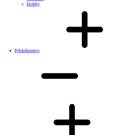
Hobby
Príslušenstvo