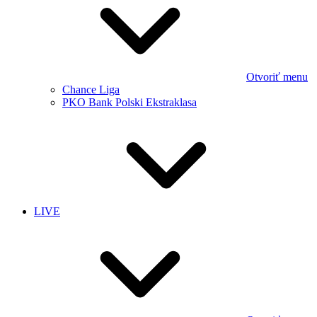
Otvoriť menu
Chance Liga
PKO Bank Polski Ekstraklasa
LIVE