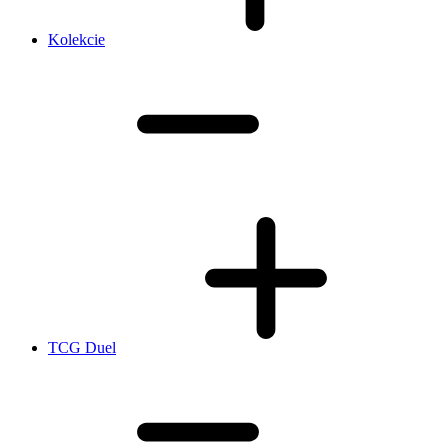
Kolekcie
TCG Duel