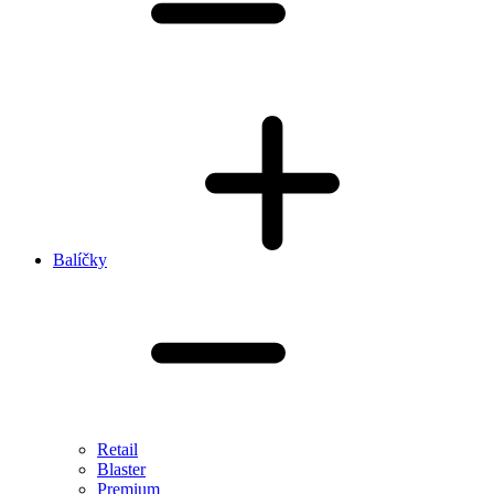
Balíčky
Retail
Blaster
Premium