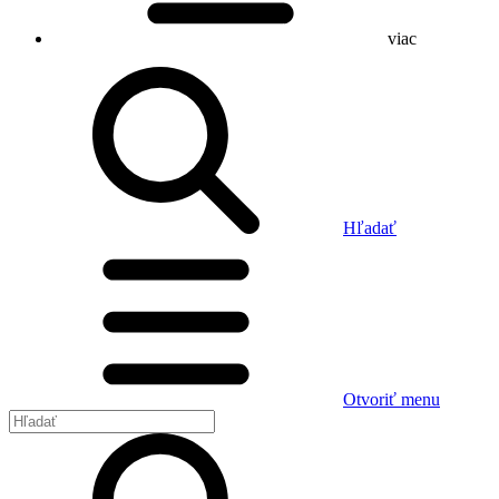
viac
Hľadať
Otvoriť menu