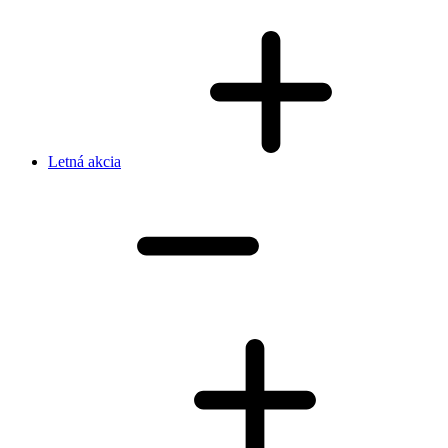
Letná akcia