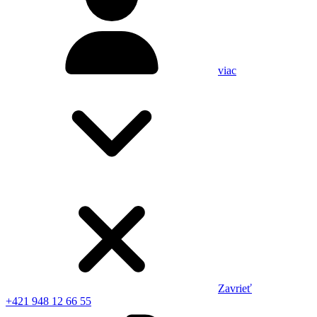
viac
Zavrieť
+421 948 12 66 55