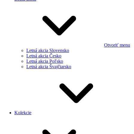
Otvoriť menu
Letná akcia Slovensko
Letná akcia Česko
Letná akcia Poľsko
Letná akcia Švajčiarsko
Kolekcie