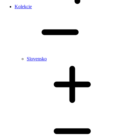
Kolekcie
Slovensko