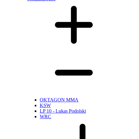
OKTAGON MMA
KSW
LP 10 - Lukas Podolski
WRC