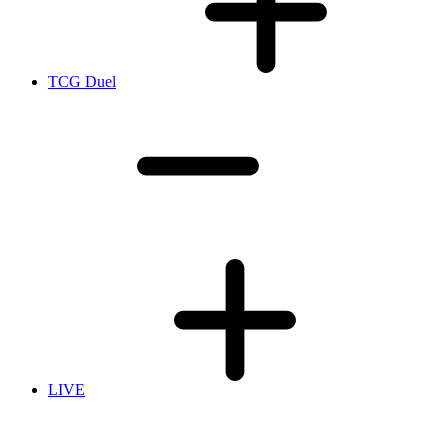
TCG Duel
LIVE