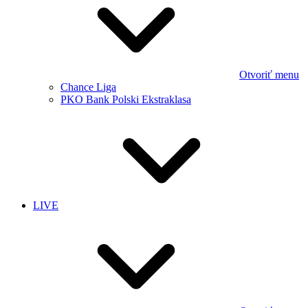
Otvoriť menu
Chance Liga
PKO Bank Polski Ekstraklasa
LIVE