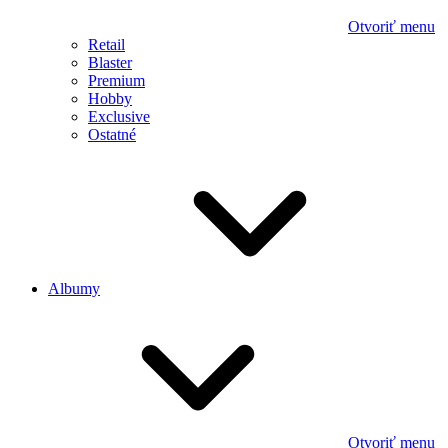
Otvoriť menu
Retail
Blaster
Premium
Hobby
Exclusive
Ostatné
Albumy
Otvoriť menu