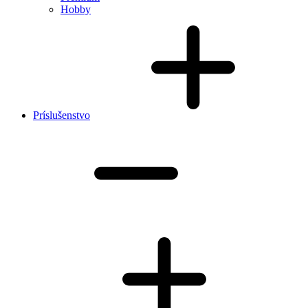
Hobby
Príslušenstvo