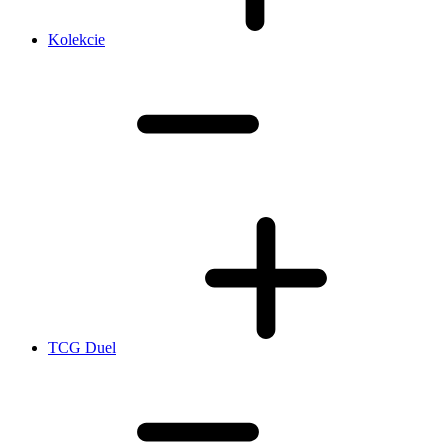
Kolekcie
TCG Duel