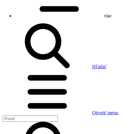
viac
Hľadať
Otvoriť menu