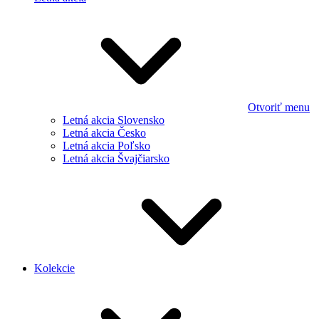
Otvoriť menu
Letná akcia Slovensko
Letná akcia Česko
Letná akcia Poľsko
Letná akcia Švajčiarsko
Kolekcie