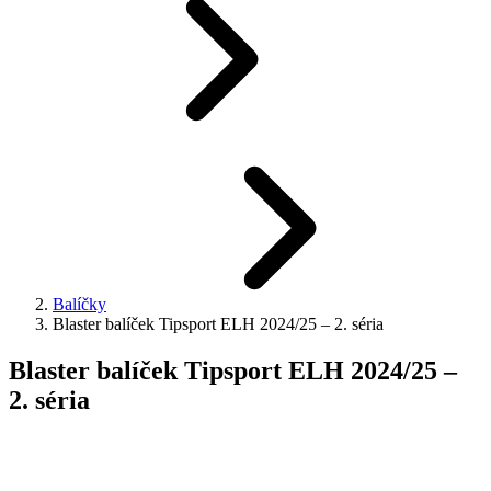
Balíčky
Blaster balíček Tipsport ELH 2024/25 – 2. séria
Blaster balíček Tipsport ELH 2024/25 –
2. séria