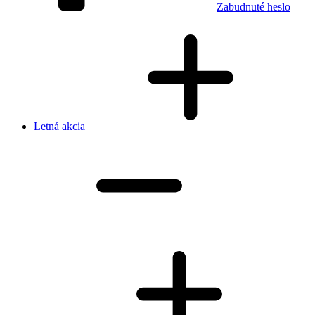
Zabudnuté heslo
Letná akcia