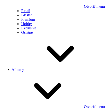
Otvoriť menu
Retail
Blaster
Premium
Hobby
Exclusive
Ostatné
Albumy
Otvoriť menu