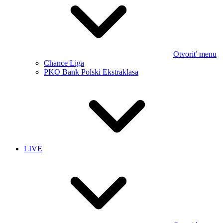
Otvoriť menu
Chance Liga
PKO Bank Polski Ekstraklasa
LIVE