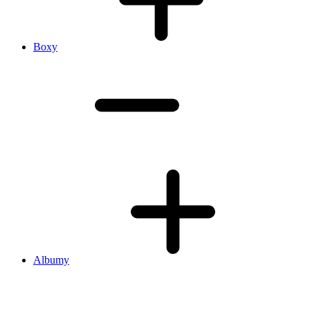
Boxy
Albumy