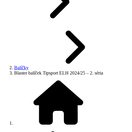
Balíčky
Blaster balíček Tipsport ELH 2024/25 – 2. séria