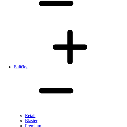
Balíčky
Retail
Blaster
Premium