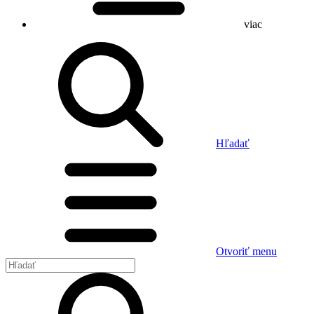
viac
Hľadať
Otvoriť menu