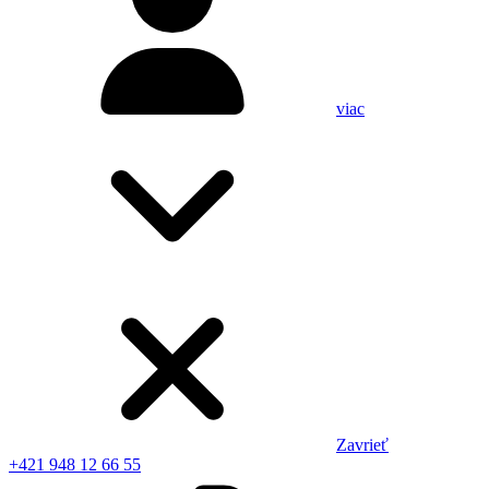
viac
Zavrieť
+421 948 12 66 55