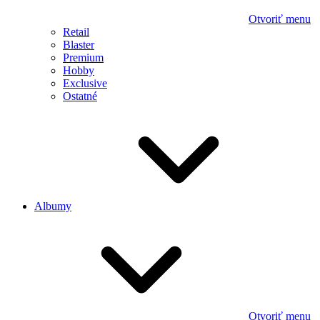
Otvoriť menu
Retail
Blaster
Premium
Hobby
Exclusive
Ostatné
Albumy
Otvoriť menu