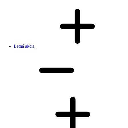
Letná akcia