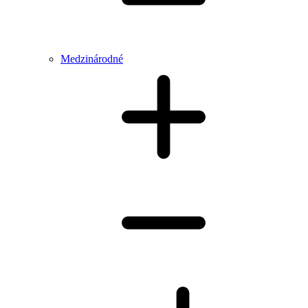
Medzinárodné