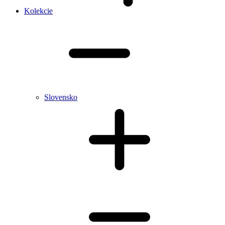
Kolekcie
Slovensko