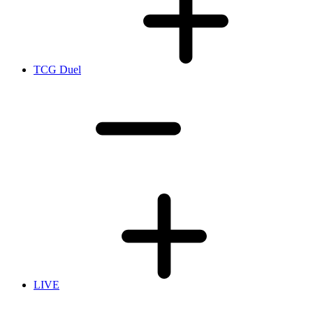
TCG Duel
LIVE