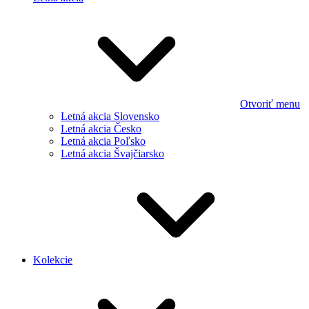
Otvoriť menu
Letná akcia Slovensko
Letná akcia Česko
Letná akcia Poľsko
Letná akcia Švajčiarsko
Kolekcie