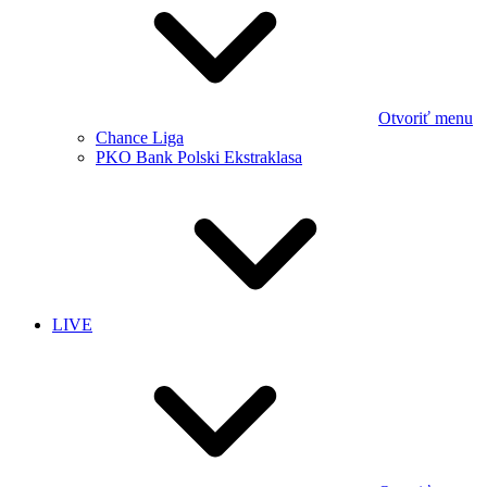
Otvoriť menu
Chance Liga
PKO Bank Polski Ekstraklasa
LIVE