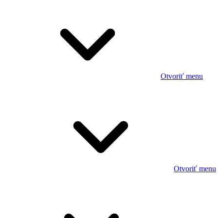
Otvoriť menu
Otvoriť menu