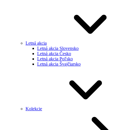
Letná akcia
Letná akcia Slovensko
Letná akcia Česko
Letná akcia Poľsko
Letná akcia Švajčiarsko
Kolekcie