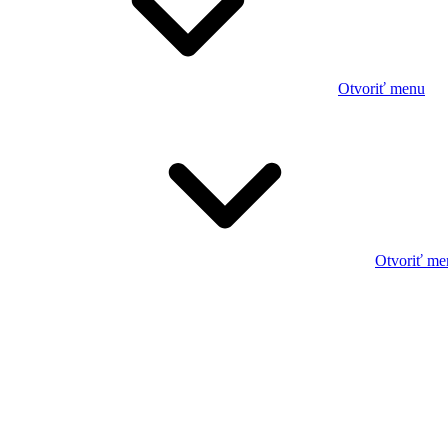
Otvoriť menu
Otvoriť me