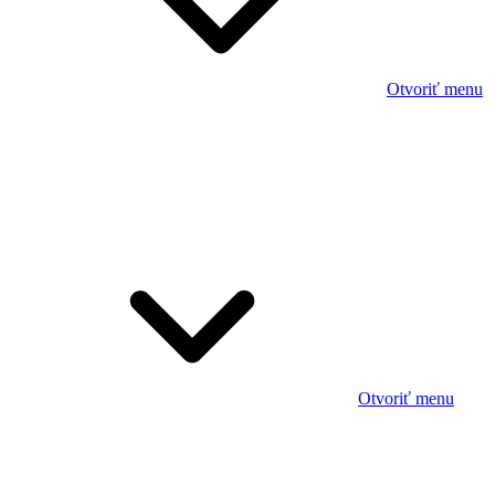
Otvoriť menu
Otvoriť menu