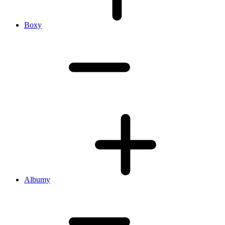
Boxy
Albumy