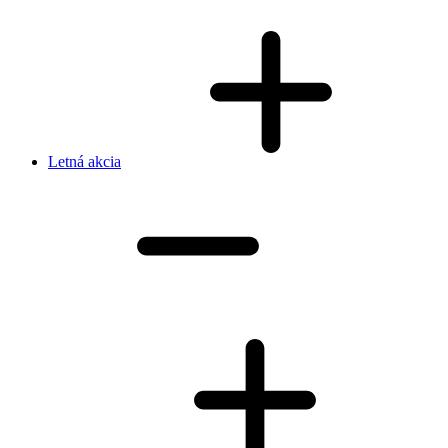
Letná akcia