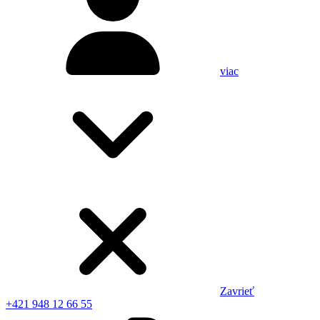
viac
Zavrieť
+421 948 12 66 55