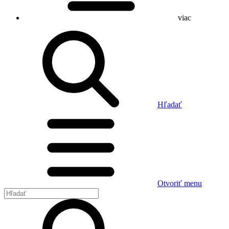
viac
Hľadať
Otvoriť menu