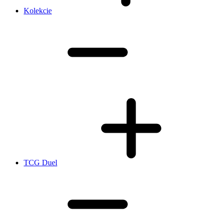
Kolekcie
TCG Duel