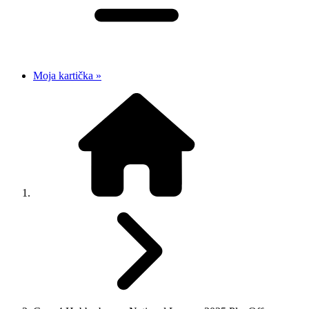
Moja kartička »