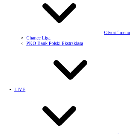
Otvoriť menu
Chance Liga
PKO Bank Polski Ekstraklasa
LIVE