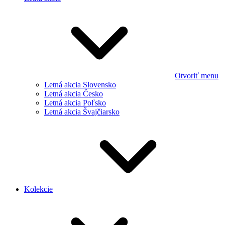
Otvoriť menu
Letná akcia Slovensko
Letná akcia Česko
Letná akcia Poľsko
Letná akcia Švajčiarsko
Kolekcie