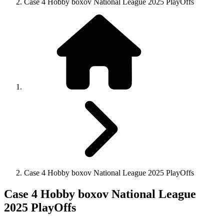
Case 4 Hobby boxov National League 2025 PlayOffs
Case 4 Hobby boxov National League 2025 PlayOffs
Case 4 Hobby boxov National League
2025 PlayOffs