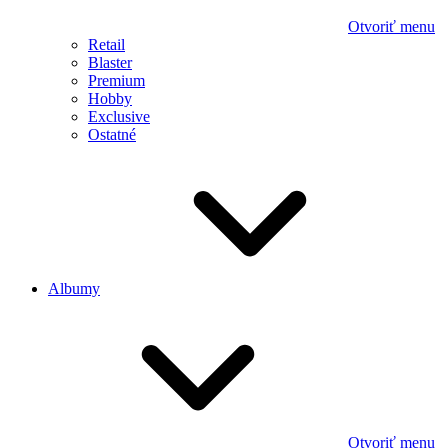
Otvoriť menu
Retail
Blaster
Premium
Hobby
Exclusive
Ostatné
Albumy
Otvoriť menu