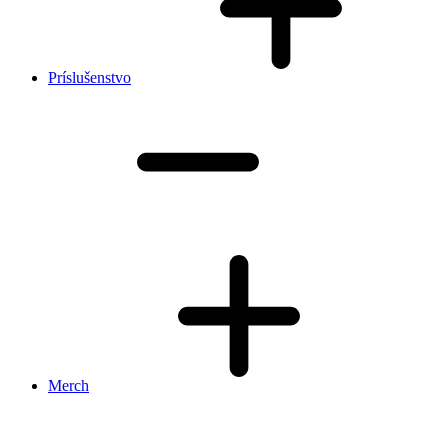
Príslušenstvo
Merch