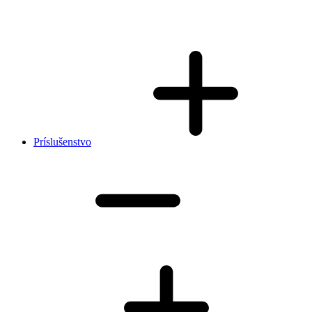
Príslušenstvo