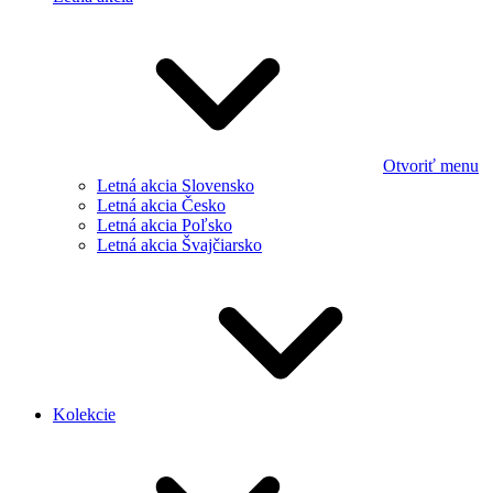
Otvoriť menu
Letná akcia Slovensko
Letná akcia Česko
Letná akcia Poľsko
Letná akcia Švajčiarsko
Kolekcie