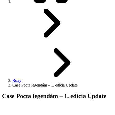
Boxy
Case Pocta legendám – 1. edícia Update
Case Pocta legendám – 1. edícia Update