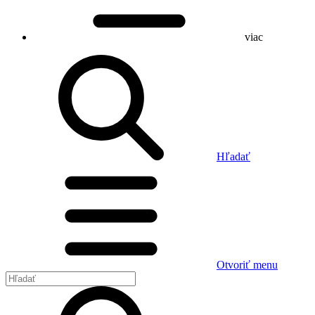
viac
Hľadať
Otvoriť menu