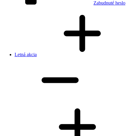
Zabudnuté heslo
Letná akcia