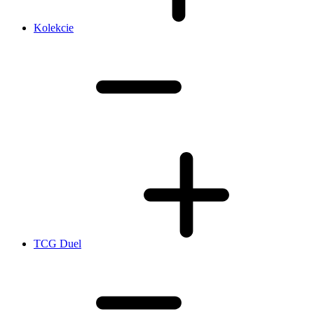
Kolekcie
TCG Duel