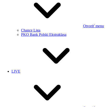
Otvoriť menu
Chance Liga
PKO Bank Polski Ekstraklasa
LIVE