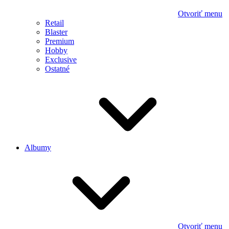
Otvoriť menu
Retail
Blaster
Premium
Hobby
Exclusive
Ostatné
Albumy
Otvoriť menu