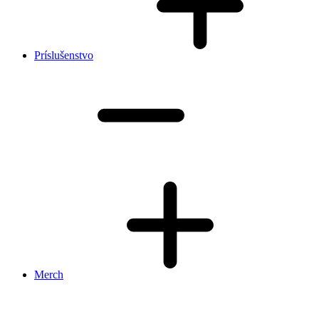
Príslušenstvo
Merch