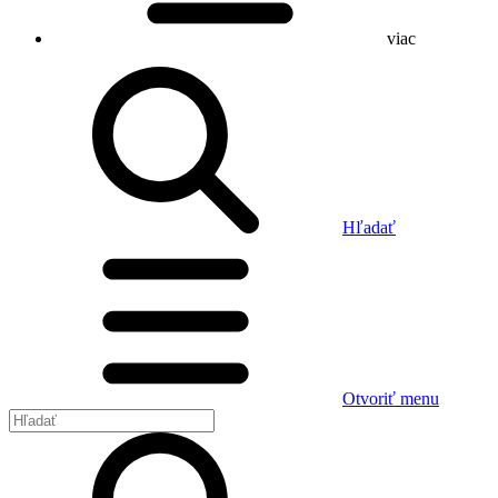
viac
Hľadať
Otvoriť menu