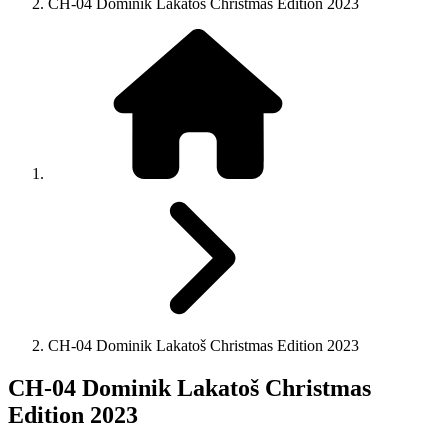
CH-04 Dominik Lakatoš Christmas Edition 2023
CH-04 Dominik Lakatoš Christmas Edition 2023
CH-04 Dominik Lakatoš Christmas
Edition 2023