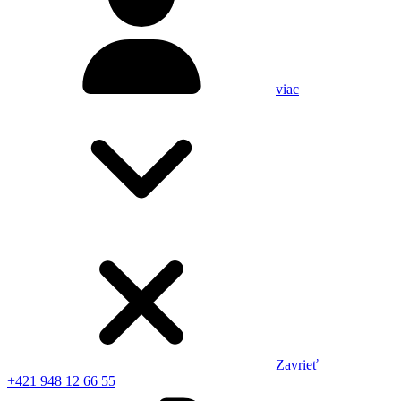
viac
Zavrieť
+421 948 12 66 55