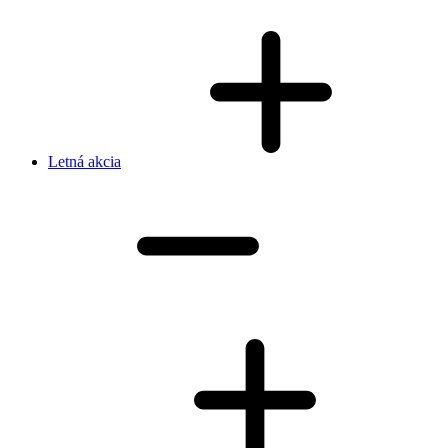
Letná akcia