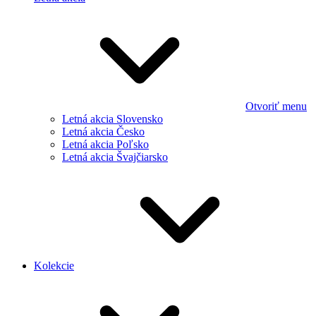
Otvoriť menu
Letná akcia Slovensko
Letná akcia Česko
Letná akcia Poľsko
Letná akcia Švajčiarsko
Kolekcie