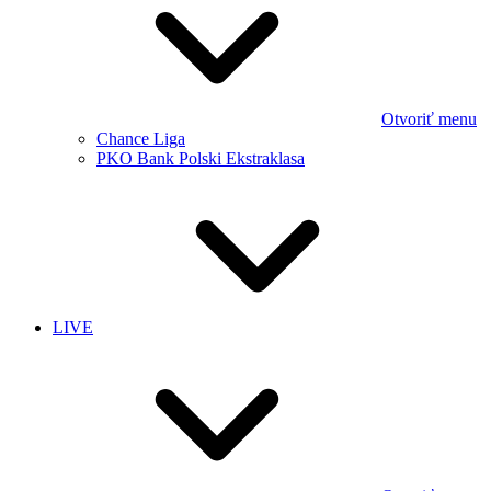
Otvoriť menu
Chance Liga
PKO Bank Polski Ekstraklasa
LIVE