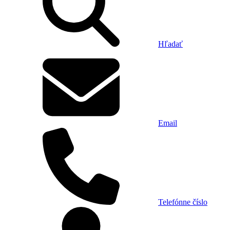
Hľadať
Email
Telefónne číslo