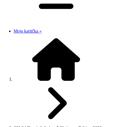
Moja kartička »