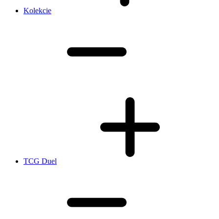
Kolekcie
TCG Duel