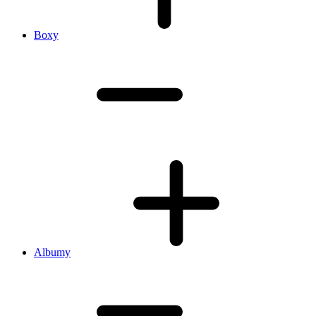
Boxy
Albumy