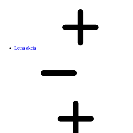
Letná akcia