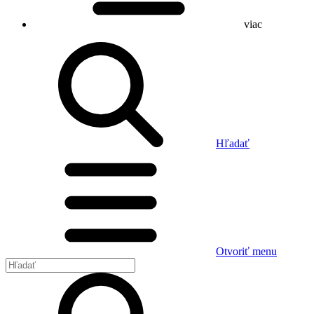
viac
Hľadať
Otvoriť menu