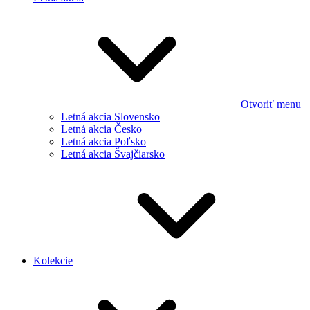
Otvoriť menu
Letná akcia Slovensko
Letná akcia Česko
Letná akcia Poľsko
Letná akcia Švajčiarsko
Kolekcie