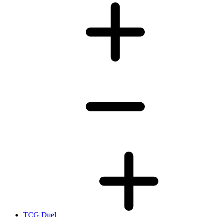
TCG Duel