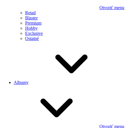
Otvoriť menu
Retail
Blaster
Premium
Hobby
Exclusive
Ostatné
Albumy
Otvoriť menu