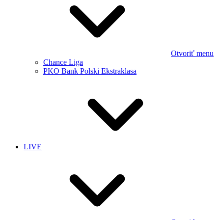
Otvoriť menu
Chance Liga
PKO Bank Polski Ekstraklasa
LIVE