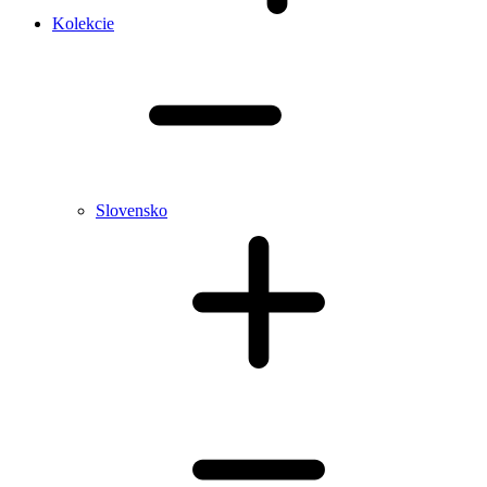
Kolekcie
Slovensko