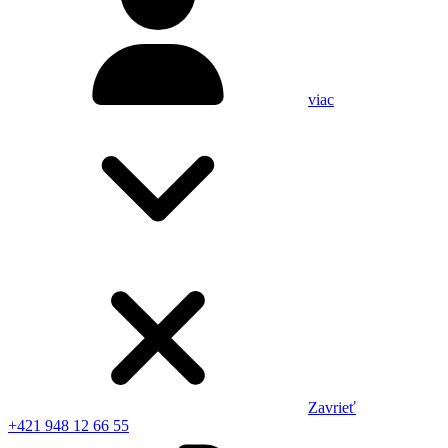
viac
Zavrieť
+421 948 12 66 55