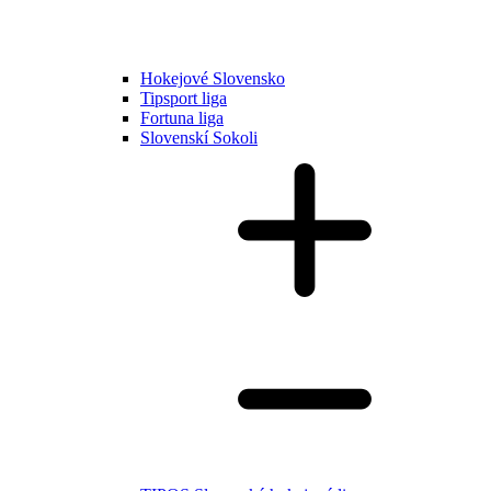
Hokejové Slovensko
Tipsport liga
Fortuna liga
Slovenskí Sokoli