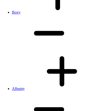
Boxy
Albumy