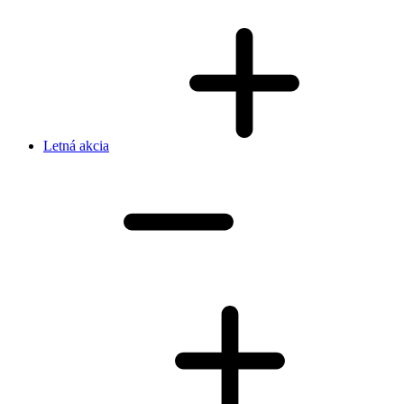
Letná akcia