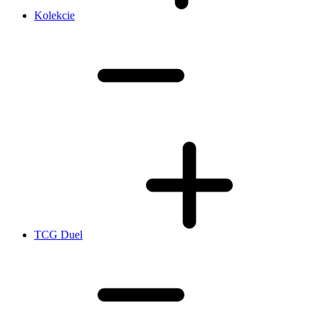
Kolekcie
TCG Duel