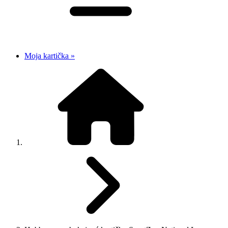
Moja kartička »