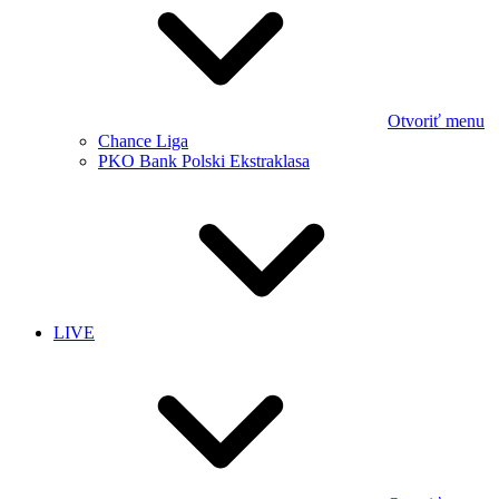
Otvoriť menu
Chance Liga
PKO Bank Polski Ekstraklasa
LIVE