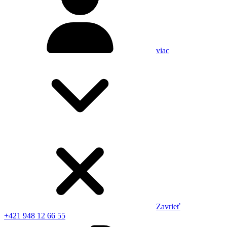
viac
Zavrieť
+421 948 12 66 55