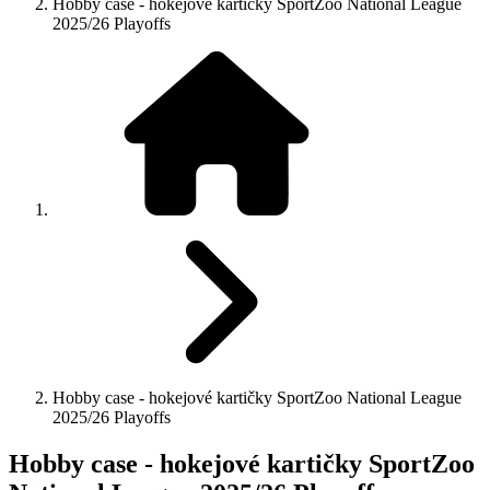
Hobby case - hokejové kartičky SportZoo National League
2025/26 Playoffs
Hobby case - hokejové kartičky SportZoo National League
2025/26 Playoffs
Hobby case - hokejové kartičky SportZoo