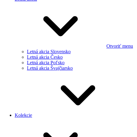
Otvoriť menu
Letná akcia Slovensko
Letná akcia Česko
Letná akcia Poľsko
Letná akcia Švajčiarsko
Kolekcie