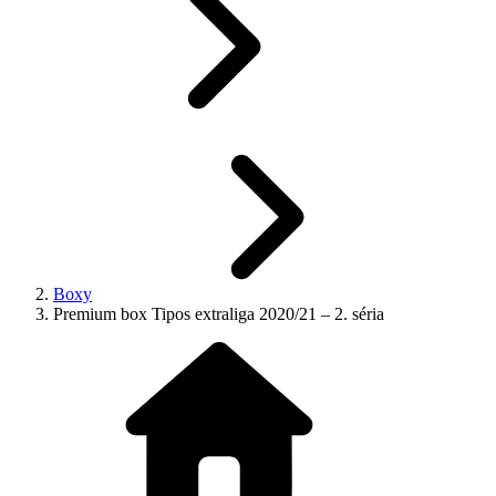
Boxy
Premium box Tipos extraliga 2020/21 – 2. séria