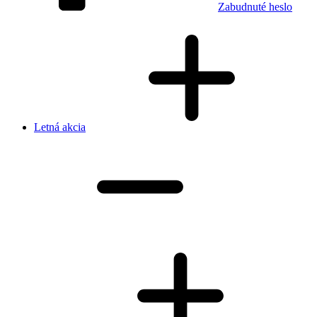
Zabudnuté heslo
Letná akcia