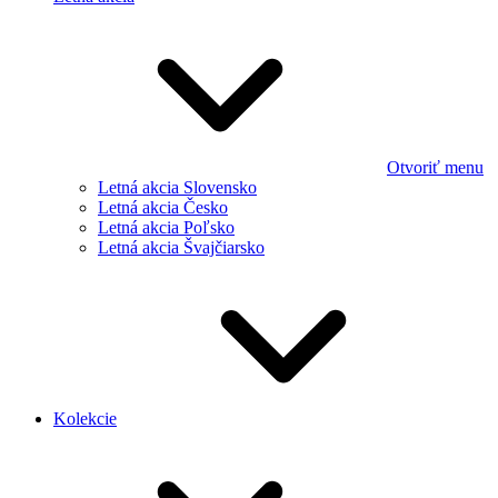
Otvoriť menu
Letná akcia Slovensko
Letná akcia Česko
Letná akcia Poľsko
Letná akcia Švajčiarsko
Kolekcie