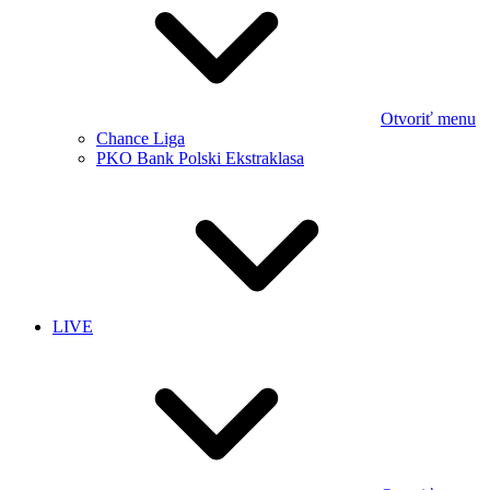
Otvoriť menu
Chance Liga
PKO Bank Polski Ekstraklasa
LIVE