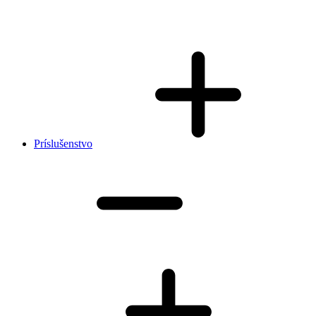
Príslušenstvo