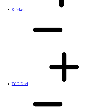
Kolekcie
TCG Duel