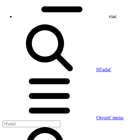
viac
Hľadať
Otvoriť menu