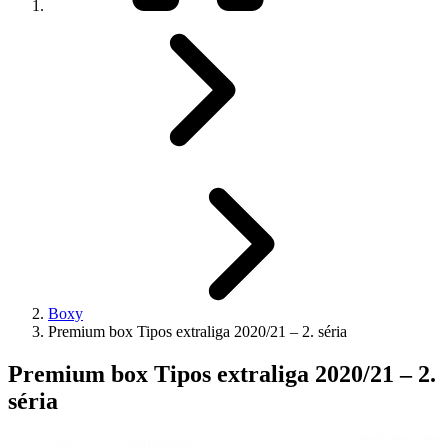
Boxy
Premium box Tipos extraliga 2020/21 – 2. séria
Premium box Tipos extraliga 2020/21 – 2.
séria