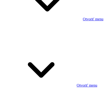
Otvoriť menu
Otvoriť menu