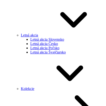
Letná akcia
Letná akcia Slovensko
Letná akcia Česko
Letná akcia Poľsko
Letná akcia Švajčiarsko
Kolekcie