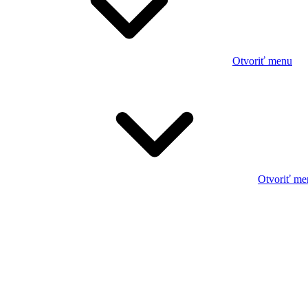
Otvoriť menu
Otvoriť me