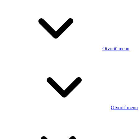
Otvoriť menu
Otvoriť menu