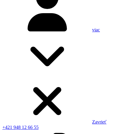
viac
Zavrieť
+421 948 12 66 55