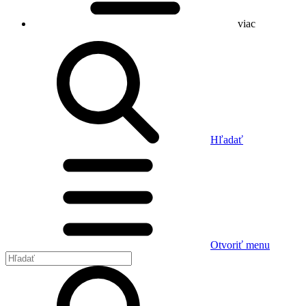
viac
Hľadať
Otvoriť menu