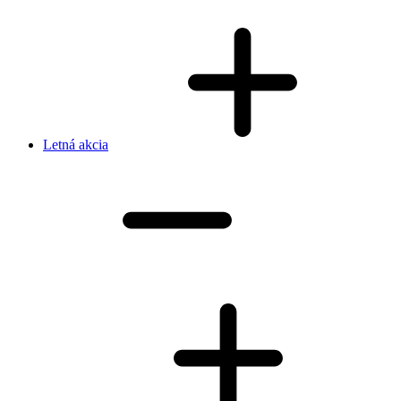
Letná akcia