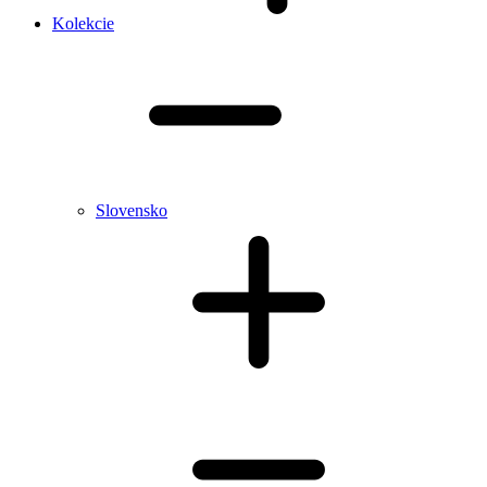
Kolekcie
Slovensko