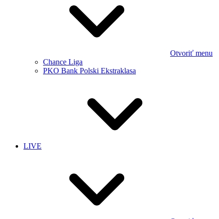
Otvoriť menu
Chance Liga
PKO Bank Polski Ekstraklasa
LIVE