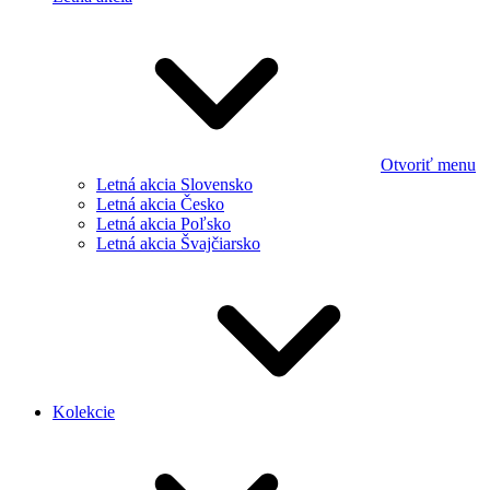
Otvoriť menu
Letná akcia Slovensko
Letná akcia Česko
Letná akcia Poľsko
Letná akcia Švajčiarsko
Kolekcie