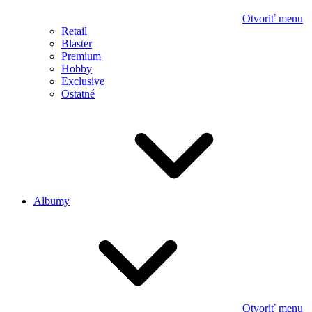
Otvoriť menu
Retail
Blaster
Premium
Hobby
Exclusive
Ostatné
Albumy
Otvoriť menu