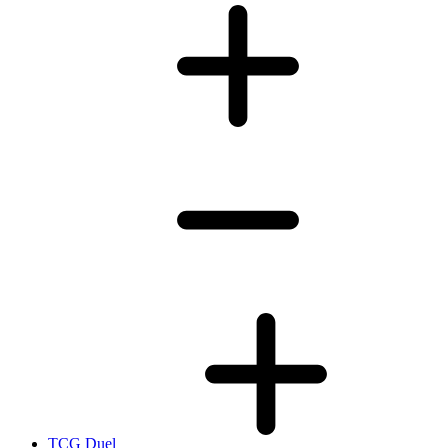
TCG Duel