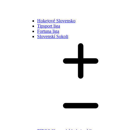
Hokejové Slovensko
Tipsport liga
Fortuna liga
Slovenskí Sokoli