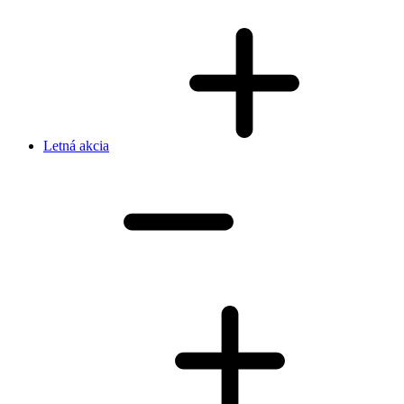
Letná akcia