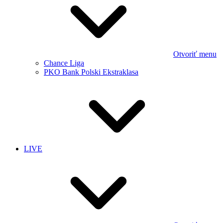
Otvoriť menu
Chance Liga
PKO Bank Polski Ekstraklasa
LIVE