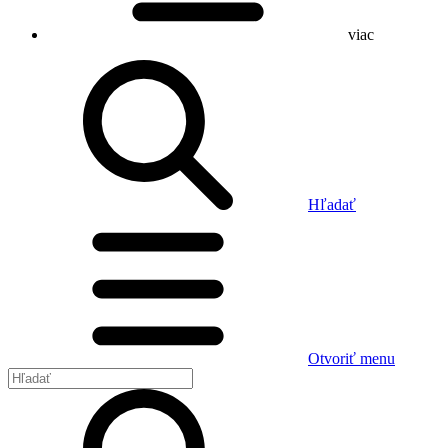
viac
Hľadať
Otvoriť menu