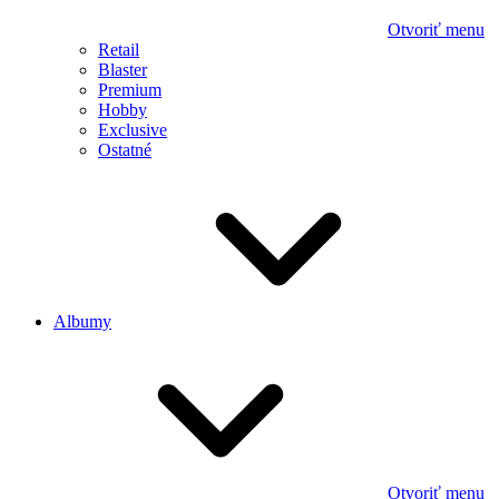
Otvoriť menu
Retail
Blaster
Premium
Hobby
Exclusive
Ostatné
Albumy
Otvoriť menu