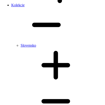
Kolekcie
Slovensko