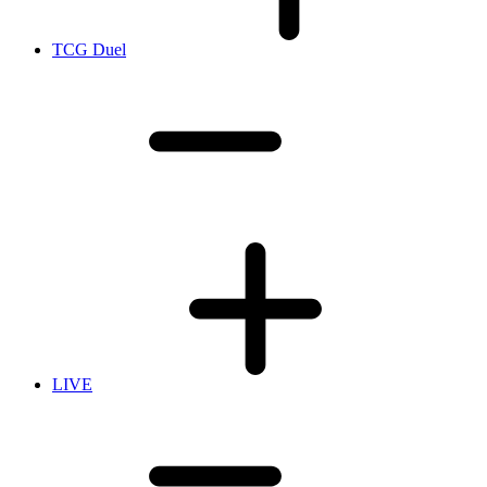
TCG Duel
LIVE