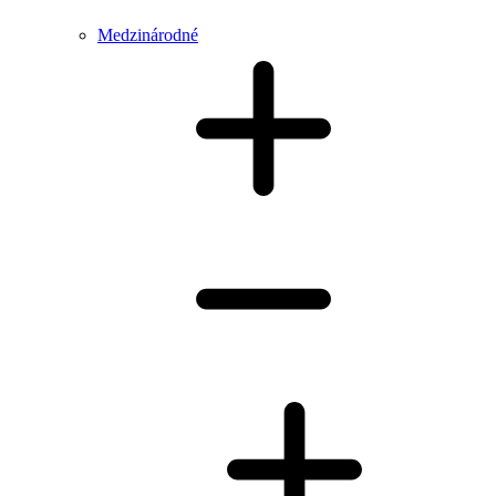
Medzinárodné