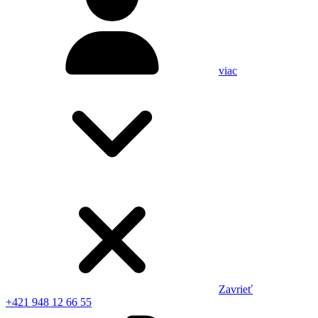
viac
Zavrieť
+421 948 12 66 55