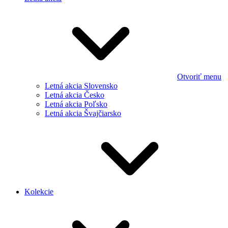
Otvoriť menu
Letná akcia Slovensko
Letná akcia Česko
Letná akcia Poľsko
Letná akcia Švajčiarsko
Kolekcie