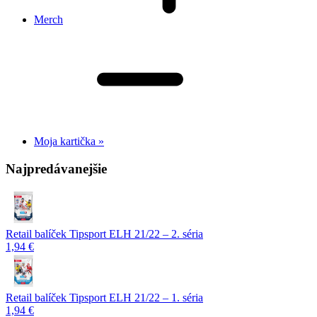
Merch
Moja kartička »
Najpredávanejšie
Retail balíček Tipsport ELH 21/22 – 2. séria
1,94 €
Retail balíček Tipsport ELH 21/22 – 1. séria
1,94 €