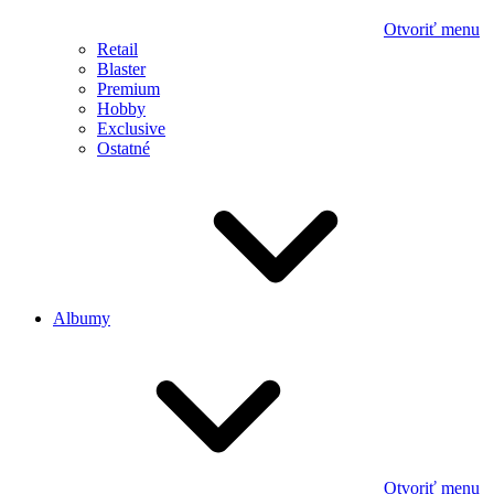
Otvoriť menu
Retail
Blaster
Premium
Hobby
Exclusive
Ostatné
Albumy
Otvoriť menu