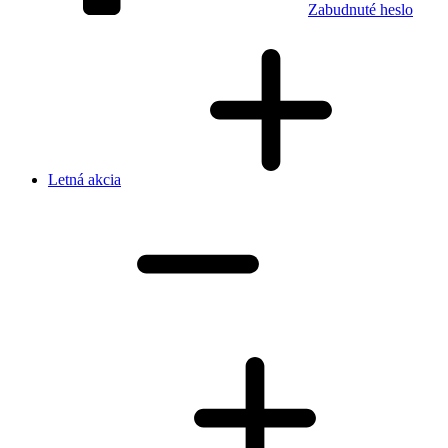
Zabudnuté heslo
Letná akcia