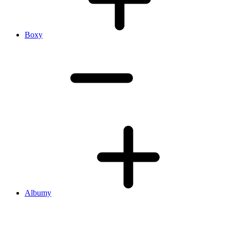
Boxy
Albumy