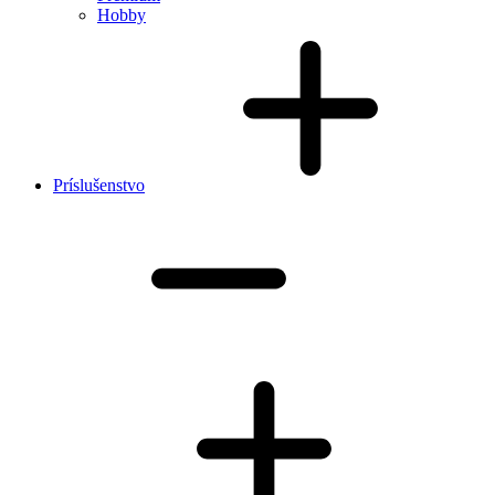
Hobby
Príslušenstvo