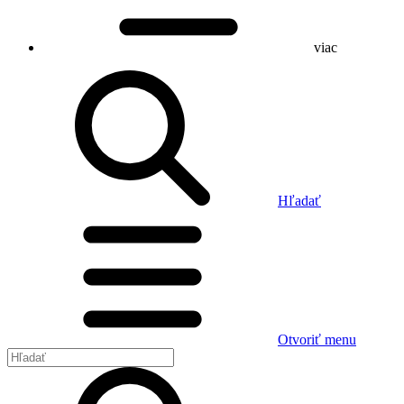
viac
Hľadať
Otvoriť menu