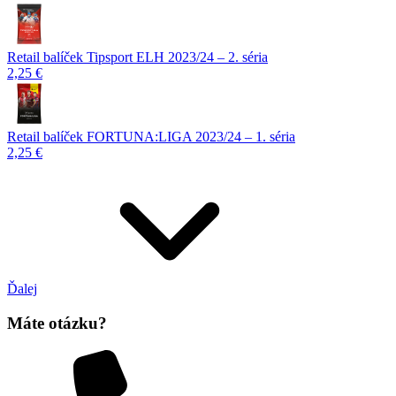
Retail balíček Tipsport ELH 2023/24 – 2. séria
2,25 €
Retail balíček FORTUNA:LIGA 2023/24 – 1. séria
2,25 €
Ďalej
Máte otázku?