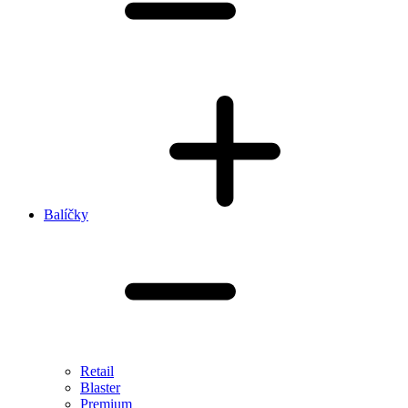
Balíčky
Retail
Blaster
Premium