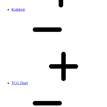
Kolekcie
TCG Duel