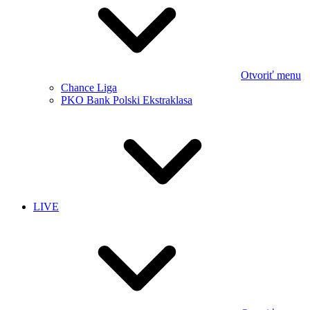
Otvoriť menu
Chance Liga
PKO Bank Polski Ekstraklasa
LIVE