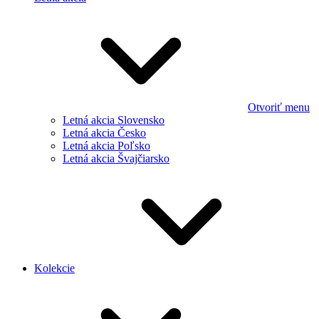
Otvoriť menu
Letná akcia Slovensko
Letná akcia Česko
Letná akcia Poľsko
Letná akcia Švajčiarsko
Kolekcie