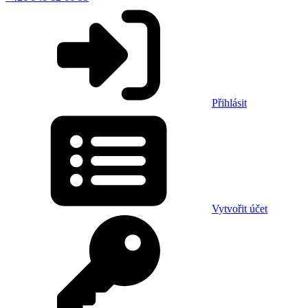
Přihlásit
Vytvořit účet