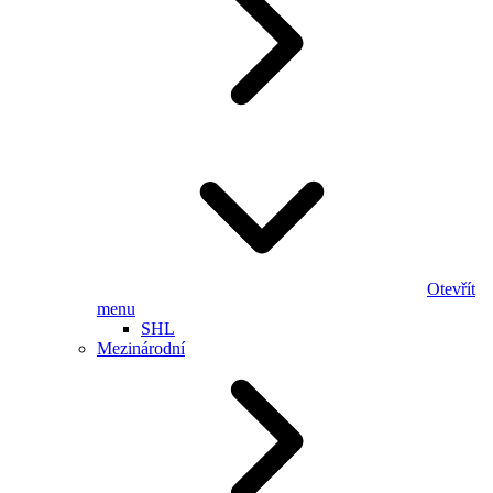
Otevřít
menu
SHL
Mezinárodní