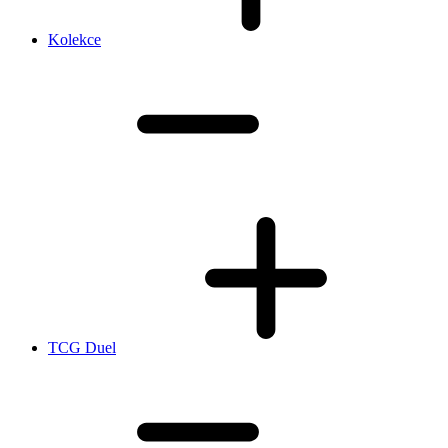
Kolekce
TCG Duel