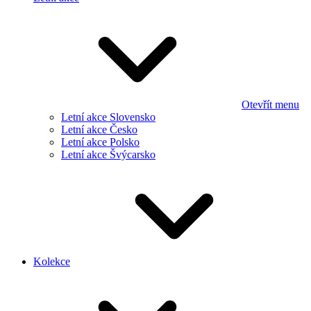
Otevřít menu
Letní akce Slovensko
Letní akce Česko
Letní akce Polsko
Letní akce Švýcarsko
Kolekce