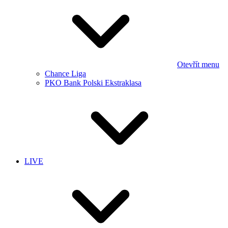
Otevřít menu
Chance Liga
PKO Bank Polski Ekstraklasa
LIVE