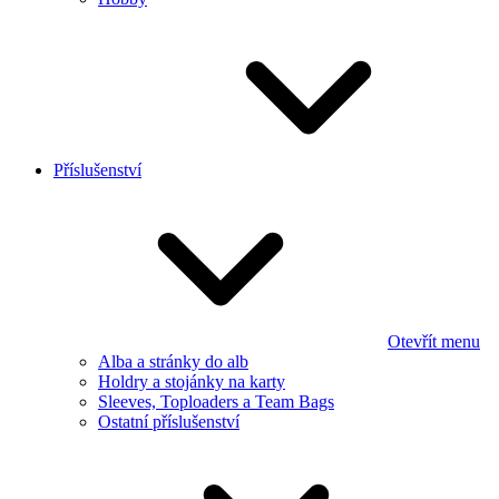
Příslušenství
Otevřít menu
Alba a stránky do alb
Holdry a stojánky na karty
Sleeves, Toploaders a Team Bags
Ostatní příslušenství