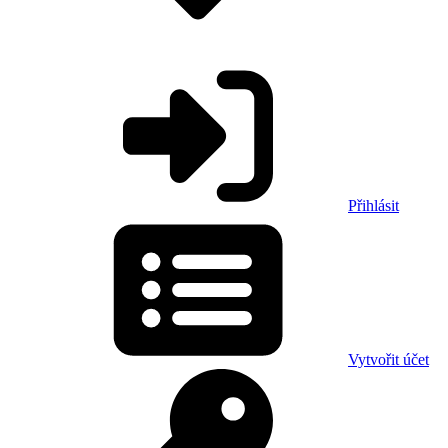
Přihlásit
Vytvořit účet