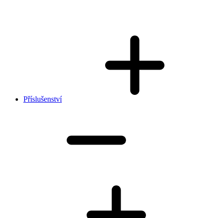
Příslušenství