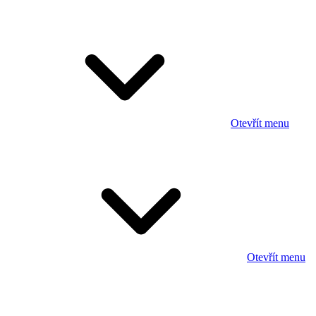
Otevřít menu
Otevřít menu