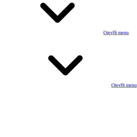
Otevřít menu
Otevřít menu