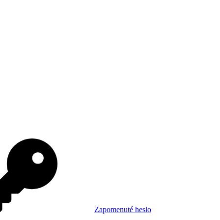
Zapomenuté heslo