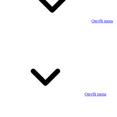
Otevřít menu
Otevřít menu