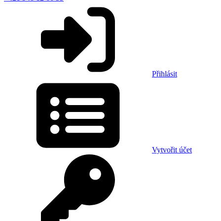
Přihlásit
Vytvořit účet