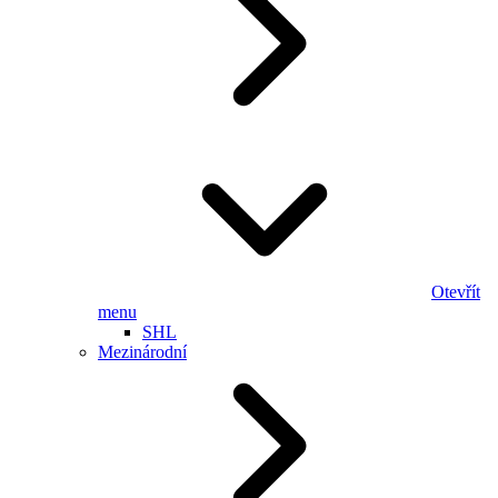
Otevřít
menu
SHL
Mezinárodní