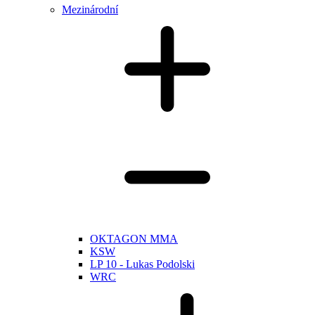
Mezinárodní
OKTAGON MMA
KSW
LP 10 - Lukas Podolski
WRC