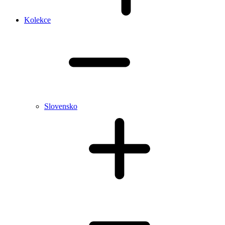
Kolekce
Slovensko