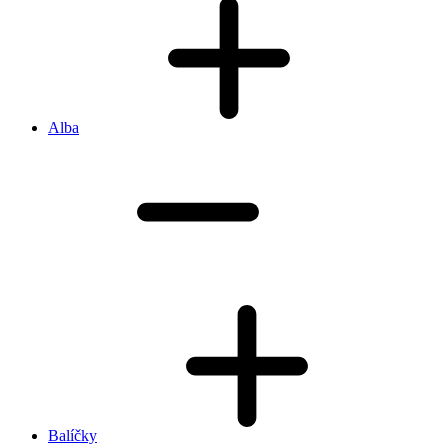
Alba
Balíčky