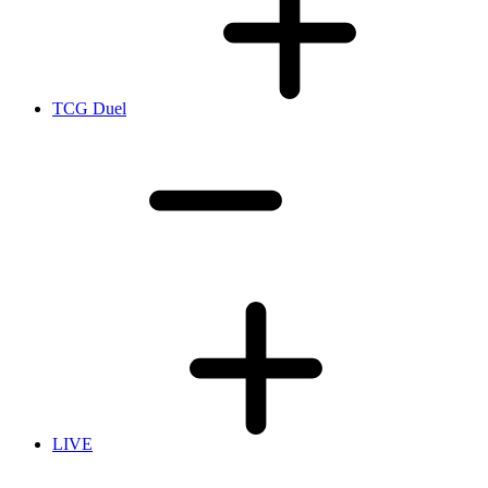
TCG Duel
LIVE