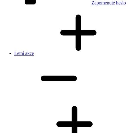
Zapomenuté heslo
Letní akce