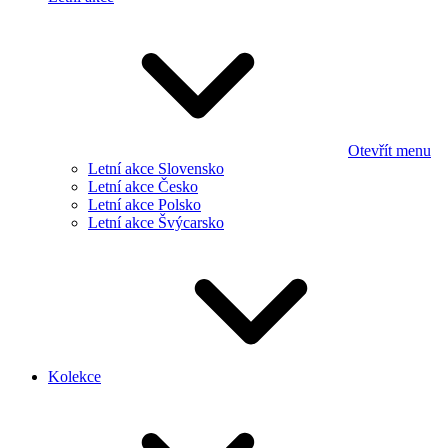
Otevřít menu
Letní akce Slovensko
Letní akce Česko
Letní akce Polsko
Letní akce Švýcarsko
Kolekce