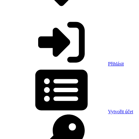
Přihlásit
Vytvořit účet