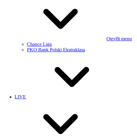
Otevřít menu
Chance Liga
PKO Bank Polski Ekstraklasa
LIVE