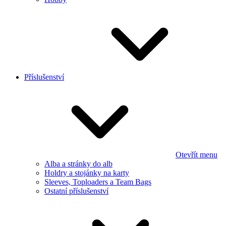
Příslušenství
Otevřít menu
Alba a stránky do alb
Holdry a stojánky na karty
Sleeves, Toploaders a Team Bags
Ostatní příslušenství