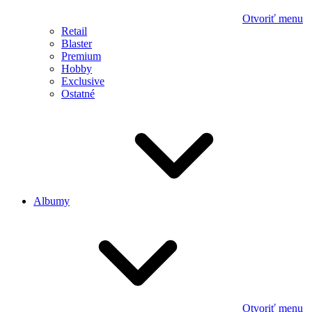
Otvoriť menu
Retail
Blaster
Premium
Hobby
Exclusive
Ostatné
Albumy
Otvoriť menu