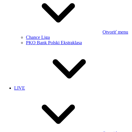
Otvoriť menu
Chance Liga
PKO Bank Polski Ekstraklasa
LIVE