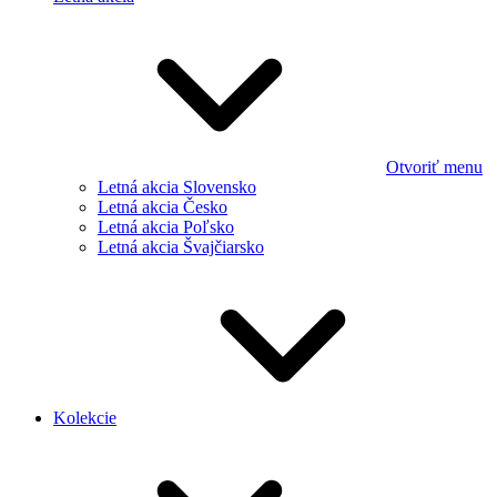
Otvoriť menu
Letná akcia Slovensko
Letná akcia Česko
Letná akcia Poľsko
Letná akcia Švajčiarsko
Kolekcie