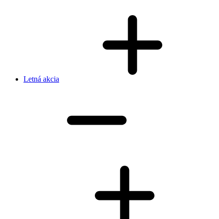
Letná akcia