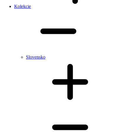
Kolekcie
Slovensko