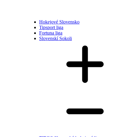
Hokejové Slovensko
Tipsport liga
Fortuna liga
Slovenskí Sokoli