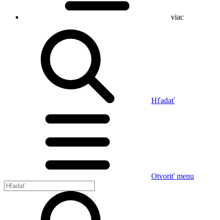
viac
Hľadať
Otvoriť menu