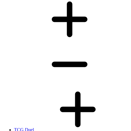
TCG Duel