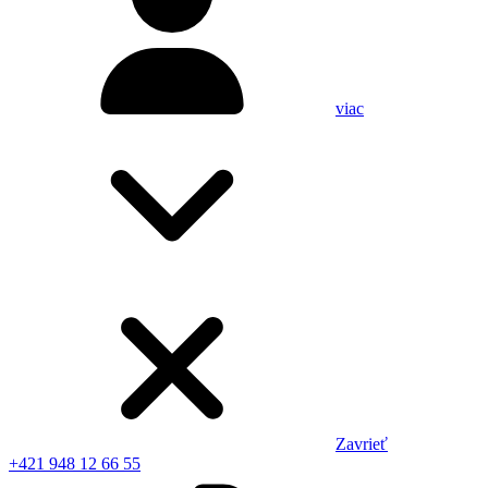
viac
Zavrieť
+421 948 12 66 55