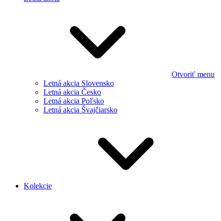
Otvoriť menu
Letná akcia Slovensko
Letná akcia Česko
Letná akcia Poľsko
Letná akcia Švajčiarsko
Kolekcie