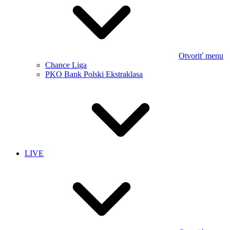
Otvoriť menu
Chance Liga
PKO Bank Polski Ekstraklasa
LIVE