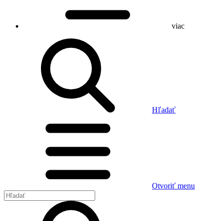
viac
Hľadať
Otvoriť menu