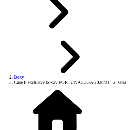
Boxy
Case 8 exclusive boxov FORTUNA:LIGA 2020/21 - 2. séria