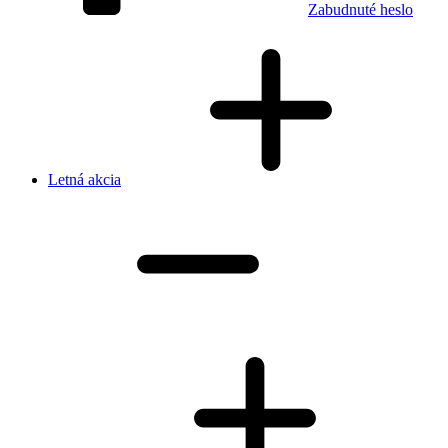
Zabudnuté heslo
Letná akcia