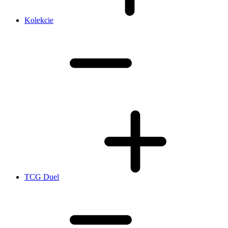
Kolekcie
TCG Duel