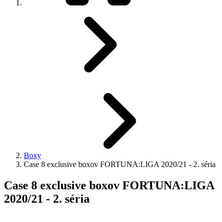
Boxy
Case 8 exclusive boxov FORTUNA:LIGA 2020/21 - 2. séria
Case 8 exclusive boxov FORTUNA:LIGA
2020/21 - 2. séria