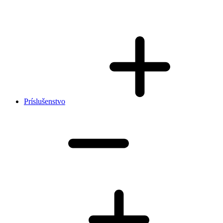
Príslušenstvo