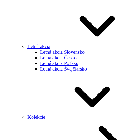
Letná akcia
Letná akcia Slovensko
Letná akcia Česko
Letná akcia Poľsko
Letná akcia Švajčiarsko
Kolekcie