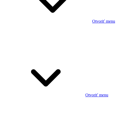
Otvoriť menu
Otvoriť menu