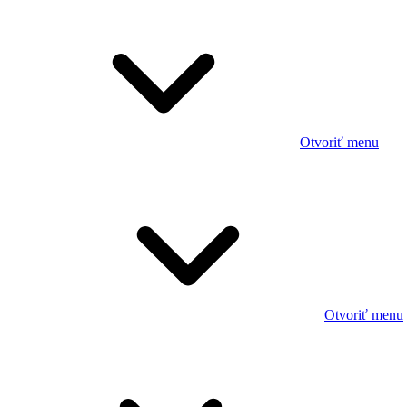
Otvoriť menu
Otvoriť menu