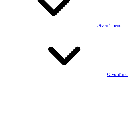
Otvoriť menu
Otvoriť me