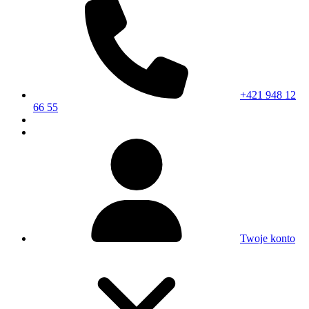
+421 948 12
66 55
Twoje konto