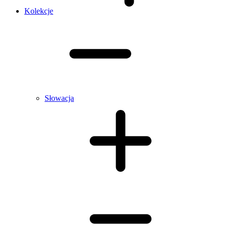
Kolekcje
Słowacja