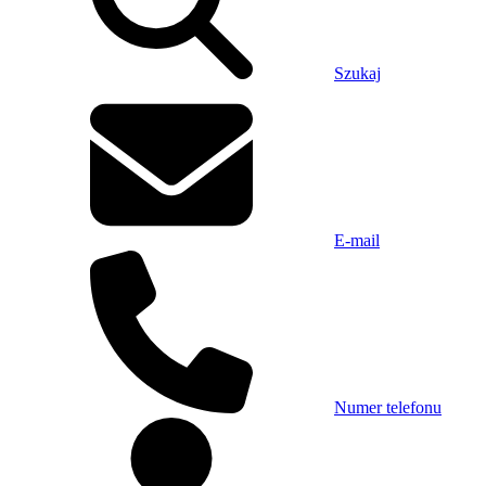
Szukaj
E-mail
Numer telefonu