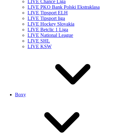
LIVE Chance Liga
LIVE PKO Bank Polski Ekstraklasa
LIVE Tipsport ELH
LIVE Tipsport liga
LIVE Hockey Slovakia
LIVE Betclic 1 Liga
LIVE National League
LIVE SHL
LIVE KSW
Boxy