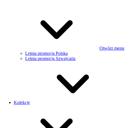
Otwórz menu
Letnia promocja Polska
Letnia promocja Szwajcaria
Kolekcje