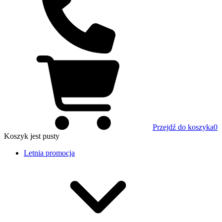
Przejdź do koszyka
0
Koszyk
jest pusty
Letnia promocja