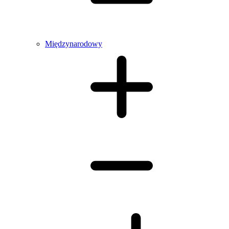
Międzynarodowy