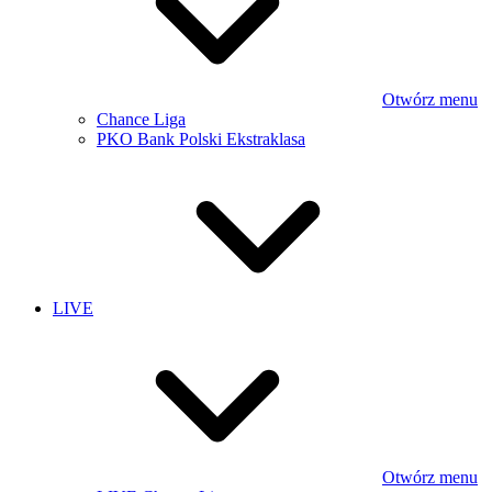
Otwórz menu
Chance Liga
PKO Bank Polski Ekstraklasa
LIVE
Otwórz menu