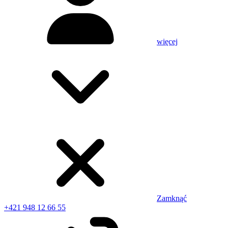
więcej
Zamknąć
+421 948 12 66 55