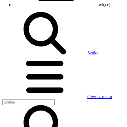
więcej
Szukaj
Otwórz menu