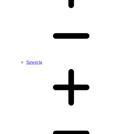
Szwecja