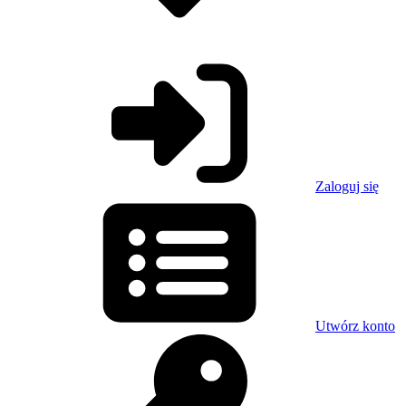
Zaloguj się
Utwórz konto