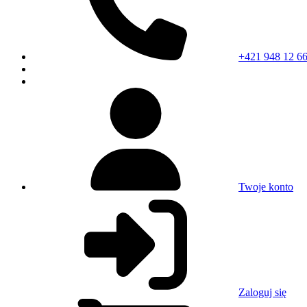
+421 948 12 66
Twoje konto
Zaloguj się