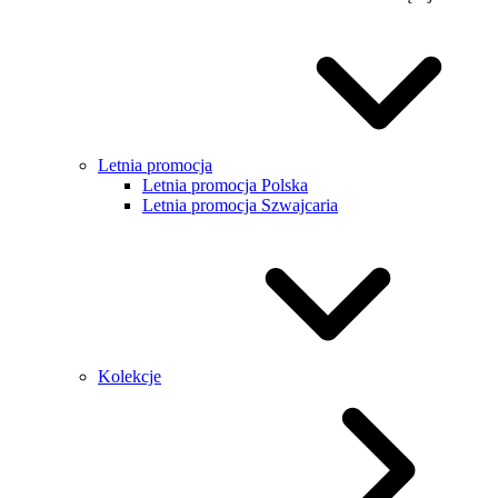
Letnia promocja
Letnia promocja Polska
Letnia promocja Szwajcaria
Kolekcje