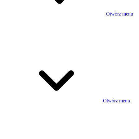
Otwórz menu
Otwórz menu