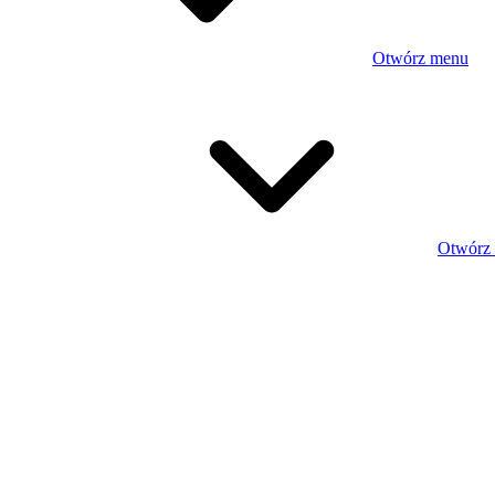
Otwórz menu
Otwórz