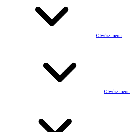
Otwórz menu
Otwórz menu