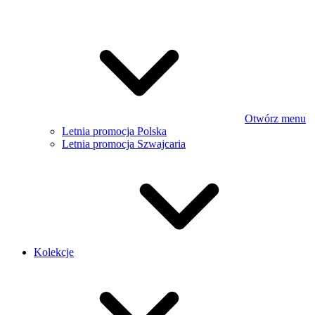
Otwórz menu
Letnia promocja Polska
Letnia promocja Szwajcaria
Kolekcje