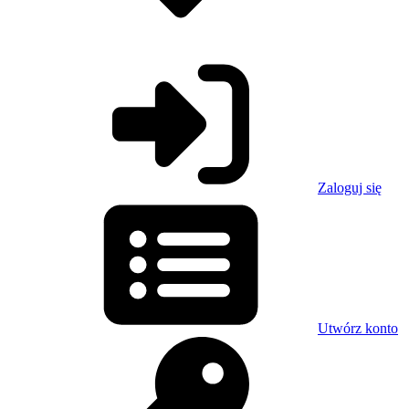
Zaloguj się
Utwórz konto