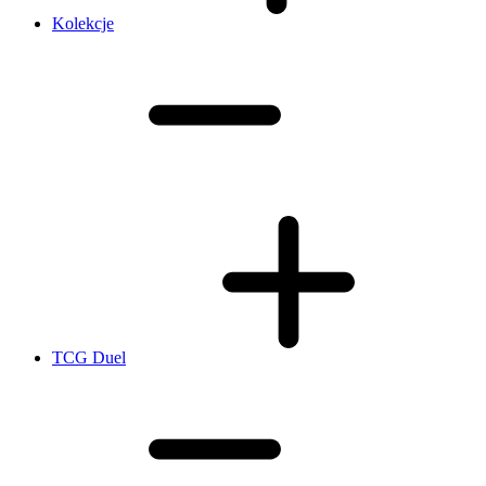
Kolekcje
TCG Duel