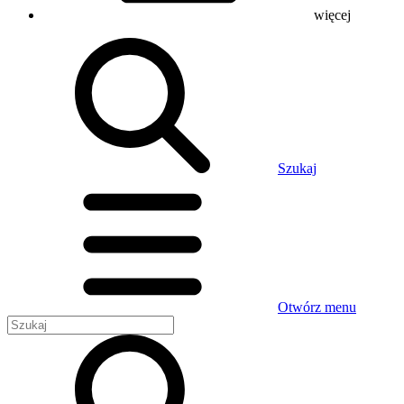
więcej
Szukaj
Otwórz menu