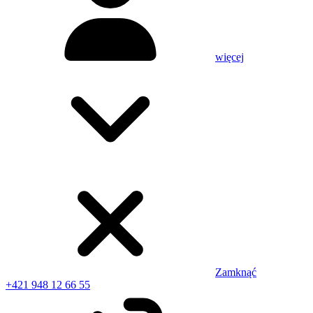
więcej
Zamknąć
+421 948 12 66 55