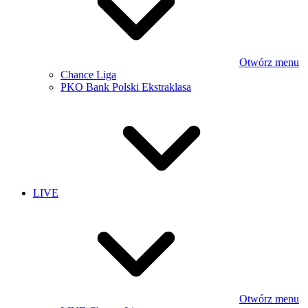
Otwórz menu
Chance Liga
PKO Bank Polski Ekstraklasa
LIVE
Otwórz menu