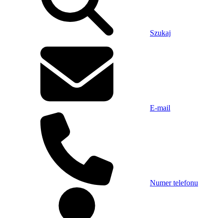
Szukaj
E-mail
Numer telefonu