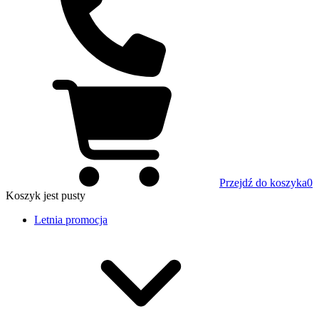
Przejdź do koszyka
0
Koszyk
jest pusty
Letnia promocja