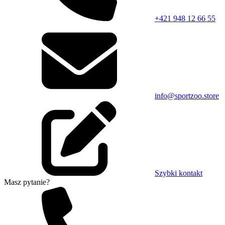
+421 948 12 66 55
info@sportzoo.store
Szybki kontakt
Masz pytanie?