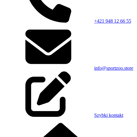
+421 948 12 66 55
info@sportzoo.store
Szybki kontakt