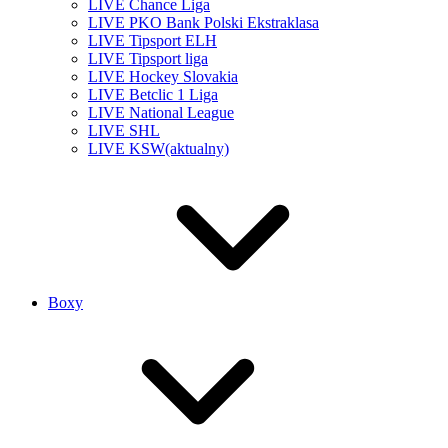
LIVE Chance Liga
LIVE PKO Bank Polski Ekstraklasa
LIVE Tipsport ELH
LIVE Tipsport liga
LIVE Hockey Slovakia
LIVE Betclic 1 Liga
LIVE National League
LIVE SHL
LIVE KSW
(aktualny)
Boxy