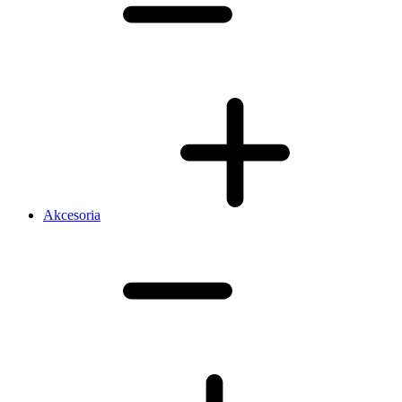
Akcesoria