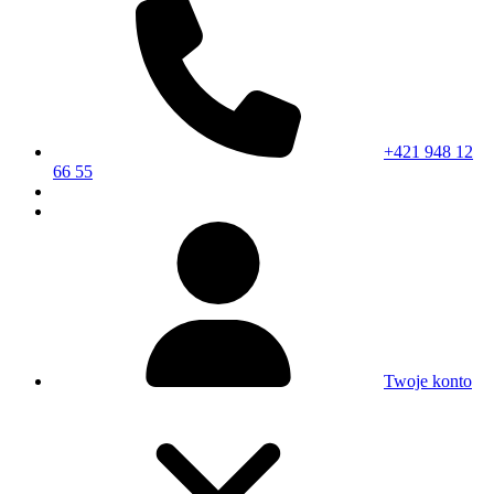
+421 948 12
66 55
Twoje konto