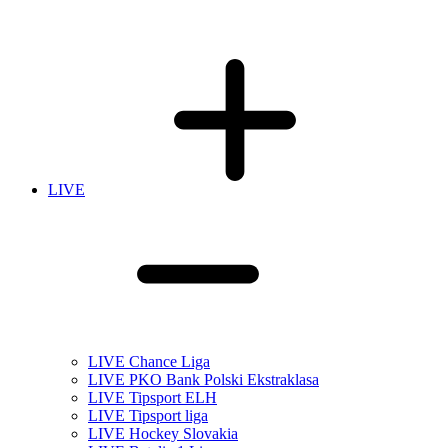
LIVE
LIVE Chance Liga
LIVE PKO Bank Polski Ekstraklasa
LIVE Tipsport ELH
LIVE Tipsport liga
LIVE Hockey Slovakia