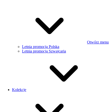
Otwórz menu
Letnia promocja Polska
Letnia promocja Szwajcaria
Kolekcje