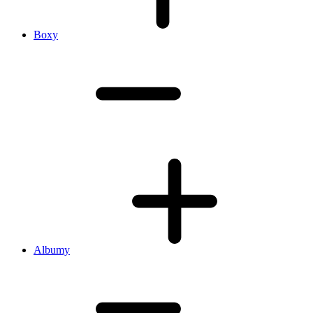
Boxy
Albumy