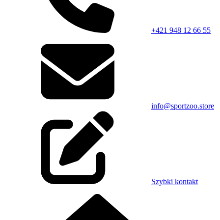
+421 948 12 66 55
info@sportzoo.store
Szybki kontakt