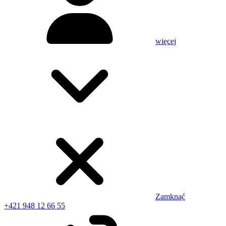
więcej
Zamknąć
+421 948 12 66 55