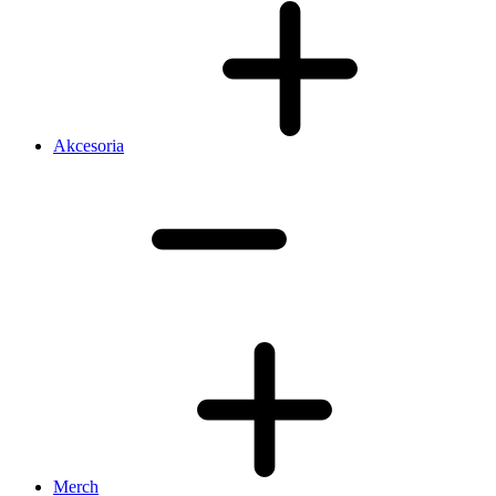
Akcesoria
Merch