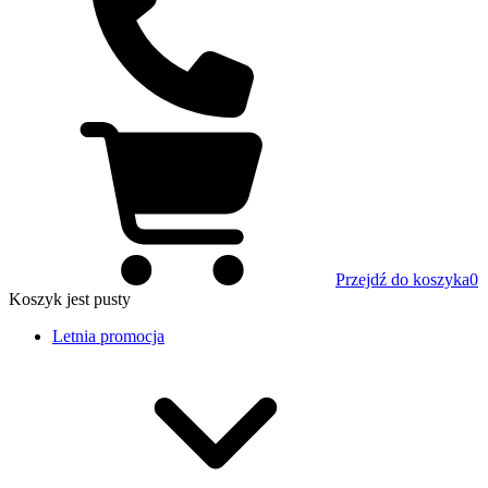
Przejdź do koszyka
0
Koszyk
jest pusty
Letnia promocja