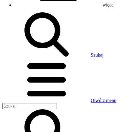
więcej
Szukaj
Otwórz menu