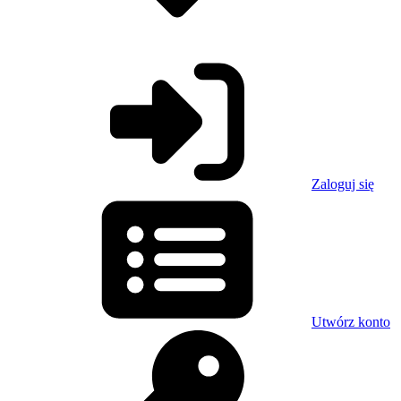
Zaloguj się
Utwórz konto