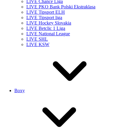
LIVE Chance Liga
LIVE PKO Bank Polski Ekstraklasa
LIVE Tipsport ELH
LIVE Tipsport liga
LIVE Hockey Slovakia
LIVE Betclic 1 Liga
LIVE National League
LIVE SHL
LIVE KSW
Boxy