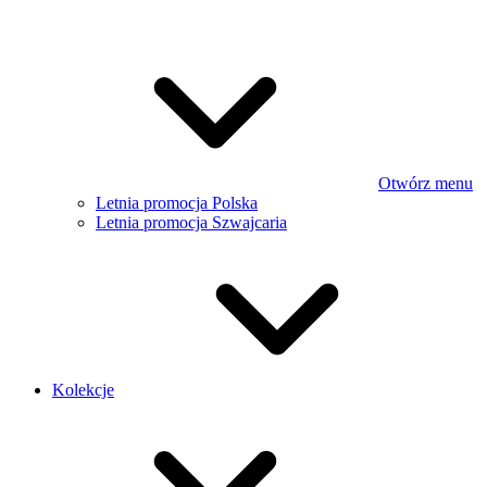
Otwórz menu
Letnia promocja Polska
Letnia promocja Szwajcaria
Kolekcje