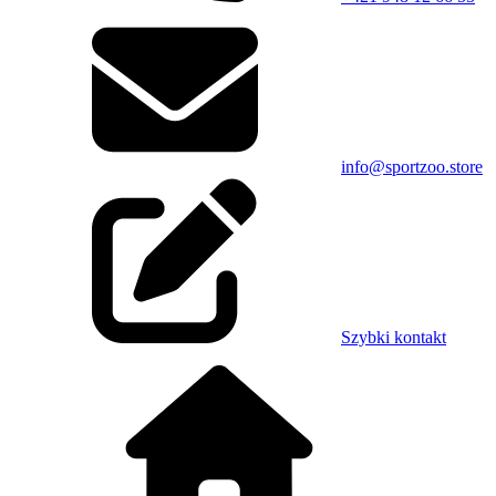
info@sportzoo.store
Szybki kontakt