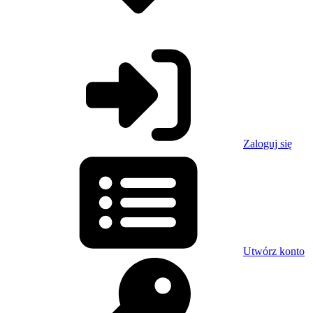
Zaloguj się
Utwórz konto