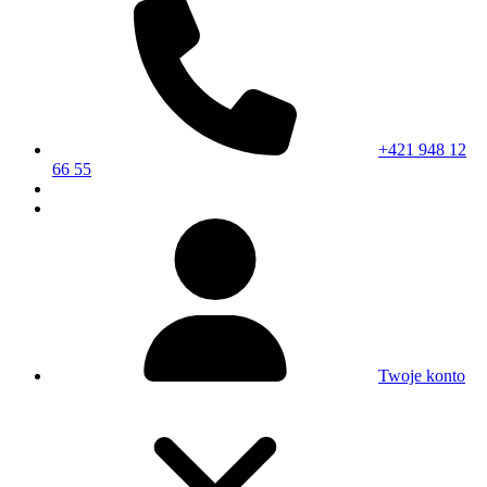
+421 948 12
66 55
Twoje konto