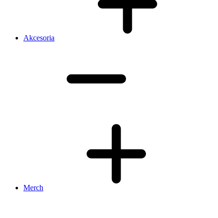
Akcesoria
Merch