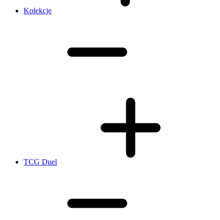
Kolekcje
TCG Duel