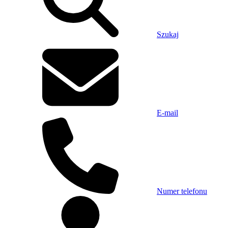
Szukaj
E-mail
Numer telefonu