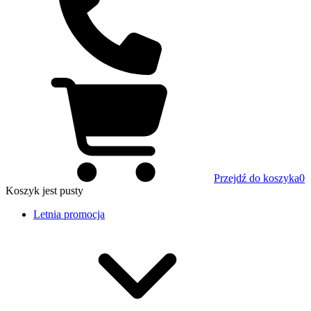
Przejdź do koszyka
0
Koszyk
jest pusty
Letnia promocja