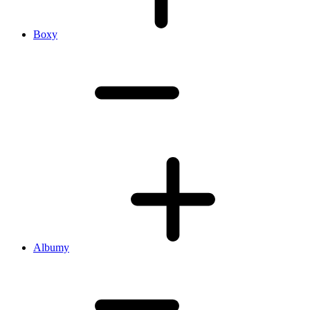
Boxy
Albumy