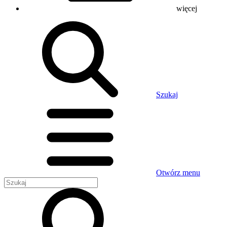
więcej
Szukaj
Otwórz menu