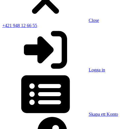
Close
+421 948 12 66 55
Logga in
Skapa ett Konto