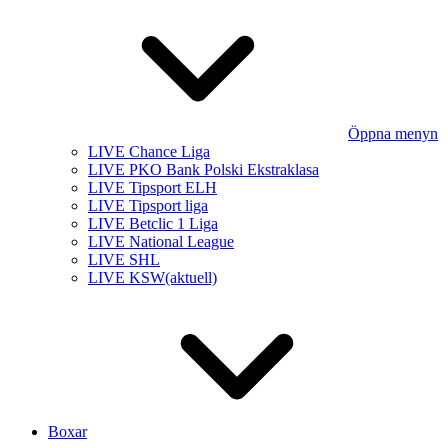
Öppna menyn
LIVE Chance Liga
LIVE PKO Bank Polski Ekstraklasa
LIVE Tipsport ELH
LIVE Tipsport liga
LIVE Betclic 1 Liga
LIVE National League
LIVE SHL
LIVE KSW
(aktuell)
Boxar