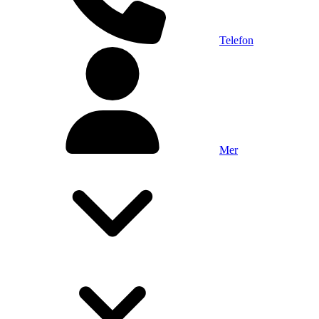
Telefon
Mer