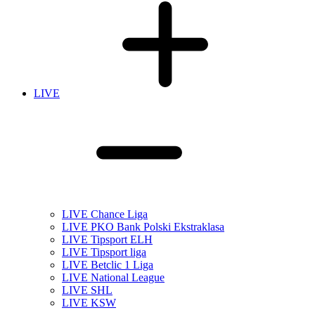
LIVE
LIVE Chance Liga
LIVE PKO Bank Polski Ekstraklasa
LIVE Tipsport ELH
LIVE Tipsport liga
LIVE Betclic 1 Liga
LIVE National League
LIVE SHL
LIVE KSW