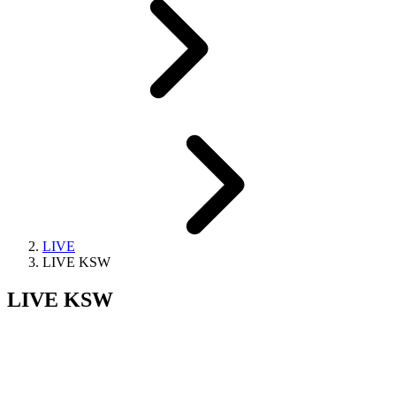
LIVE
LIVE KSW
LIVE KSW