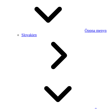
Öppna menyn
Slovakien