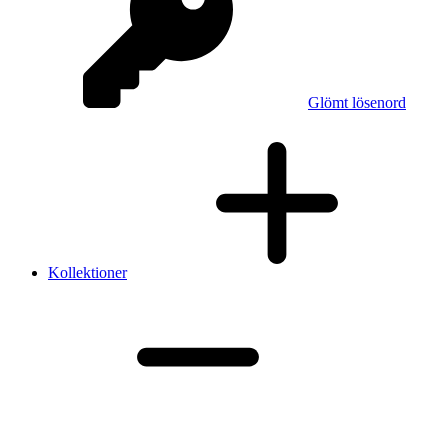
Glömt lösenord
Kollektioner