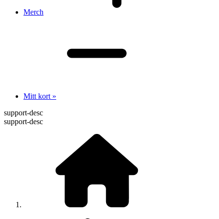
Merch
Mitt kort »
support-desc
support-desc