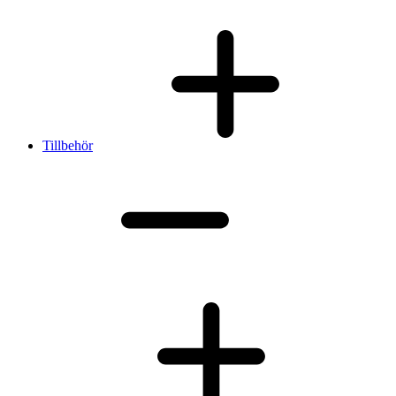
Tillbehör