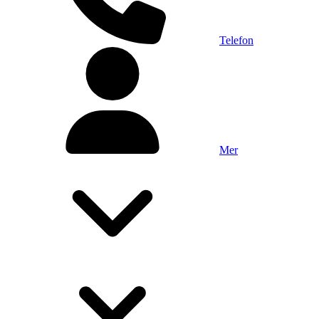
Telefon
Mer