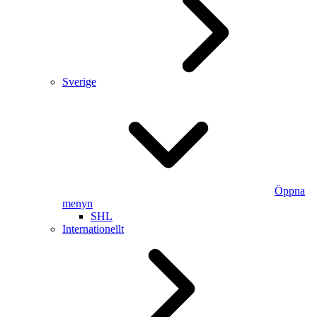
Sverige
Öppna
menyn
SHL
Internationellt