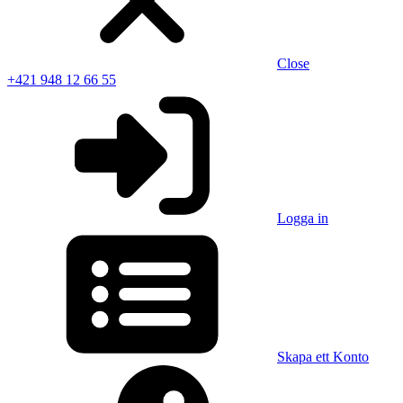
Close
+421 948 12 66 55
Logga in
Skapa ett Konto