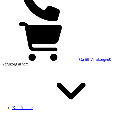
Gå till Varukorgen
0
Varukorg
är tom
Kollektioner