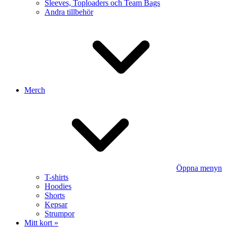
Sleeves, Toploaders och Team Bags
Andra tillbehör
Merch
Öppna menyn
T-shirts
Hoodies
Shorts
Kepsar
Strumpor
Mitt kort »