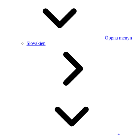
Öppna menyn
Slovakien