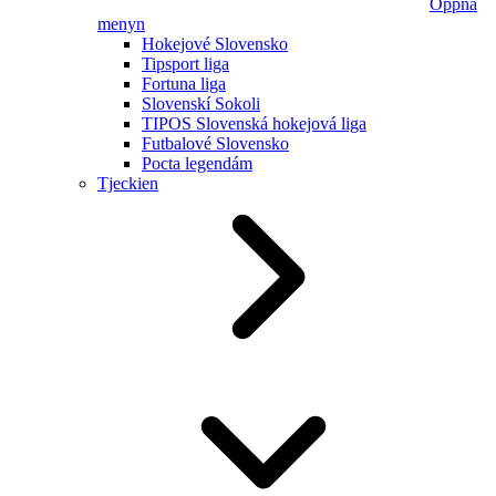
Öppna
menyn
Hokejové Slovensko
Tipsport liga
Fortuna liga
Slovenskí Sokoli
TIPOS Slovenská hokejová liga
Futbalové Slovensko
Pocta legendám
Tjeckien