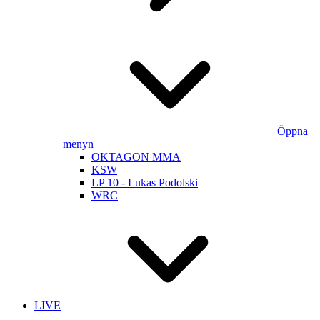
Öppna
menyn
OKTAGON MMA
KSW
LP 10 - Lukas Podolski
WRC
LIVE