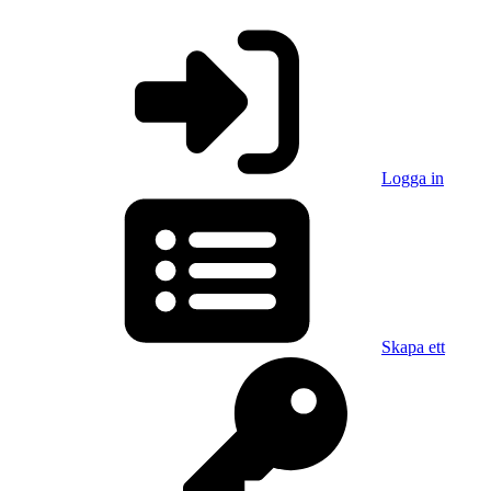
Logga in
Skapa ett