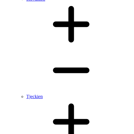
Tjeckien