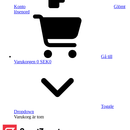
Konto
Glömt
lösenord
Gå till
Varukorgen
0 SEK
0
Toggle
Dropdown
Varukorg
är tom