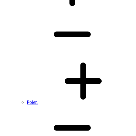
Polen