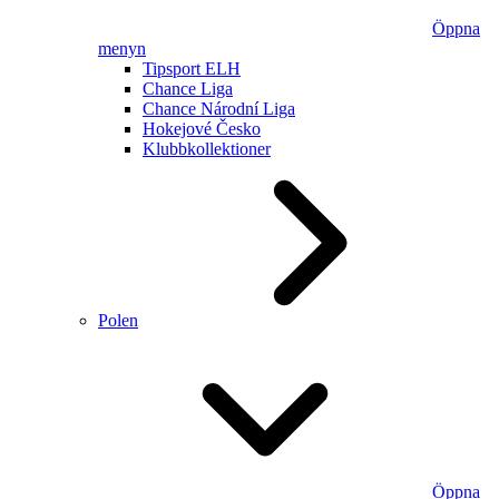
Öppna
menyn
Tipsport ELH
Chance Liga
Chance Národní Liga
Hokejové Česko
Klubbkollektioner
Polen
Öppna