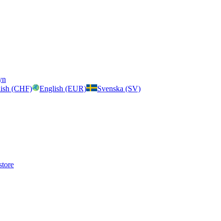
yn
ish (CHF)
English (EUR)
Svenska (SV)
store