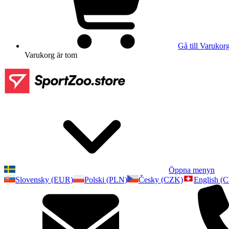
Gå till Varukor
Varukorg
är tom
Öppna menyn
Slovensky (EUR)
Polski (PLN)
Česky (CZK)
English (