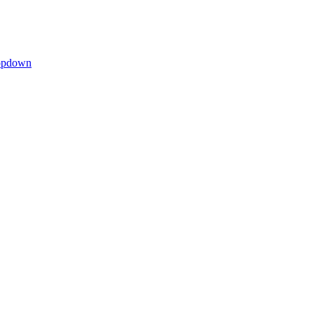
opdown