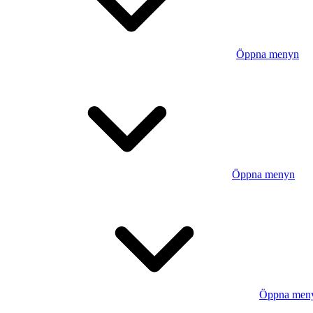
Öppna menyn
Öppna menyn
Öppna men