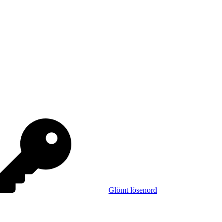
Glömt lösenord