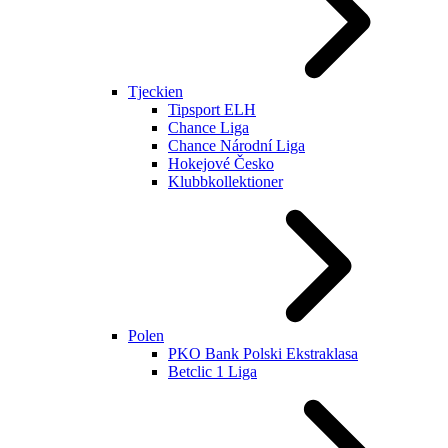
Tjeckien
Tipsport ELH
Chance Liga
Chance Národní Liga
Hokejové Česko
Klubbkollektioner
Polen
PKO Bank Polski Ekstraklasa
Betclic 1 Liga