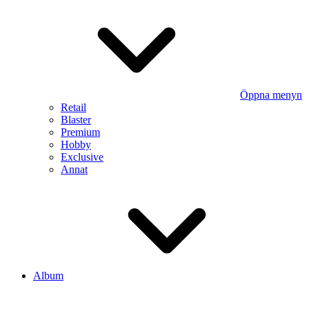
Öppna menyn
Retail
Blaster
Premium
Hobby
Exclusive
Annat
Album