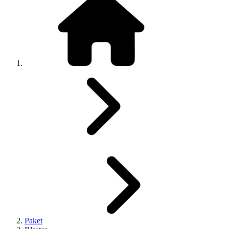
Paket