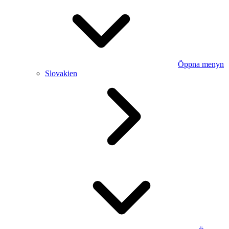
Öppna menyn
Slovakien