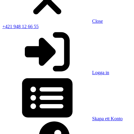
Close
+421 948 12 66 55
Logga in
Skapa ett Konto