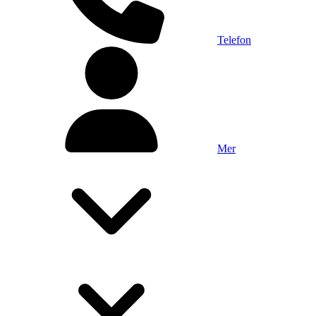
Telefon
Mer