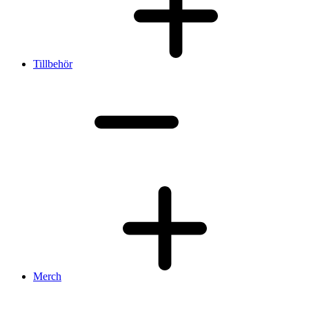
Tillbehör
Merch