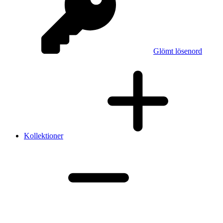
Glömt lösenord
Kollektioner