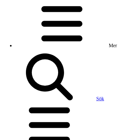
Mer
Sök