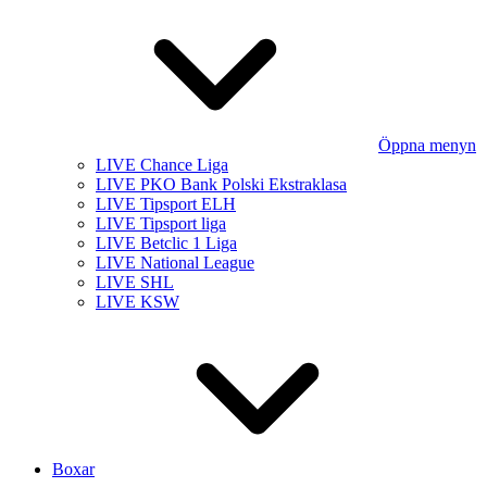
Öppna menyn
LIVE Chance Liga
LIVE PKO Bank Polski Ekstraklasa
LIVE Tipsport ELH
LIVE Tipsport liga
LIVE Betclic 1 Liga
LIVE National League
LIVE SHL
LIVE KSW
Boxar