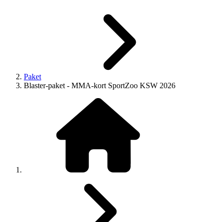
Paket
Blaster-paket - MMA-kort SportZoo KSW 2026