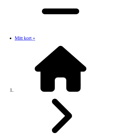
Mitt kort »