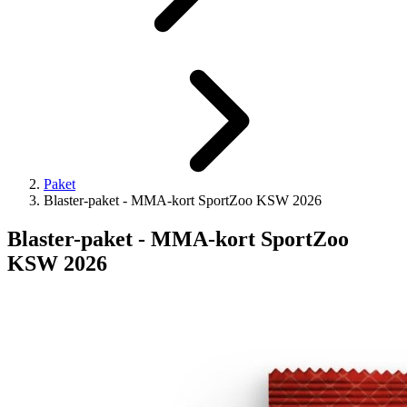
Paket
Blaster-paket - MMA-kort SportZoo KSW 2026
Blaster-paket - MMA-kort SportZoo
KSW 2026