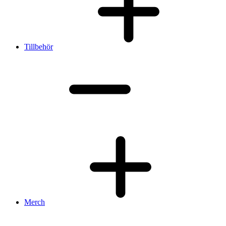
Tillbehör
Merch