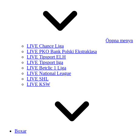
Öppna menyn
LIVE Chance Liga
LIVE PKO Bank Polski Ekstraklasa
LIVE Tipsport ELH
LIVE Tipsport liga
LIVE Betclic 1 Liga
LIVE National League
LIVE SHL
LIVE KSW
Boxar