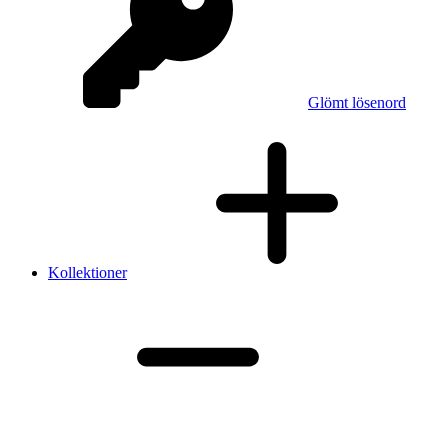
Glömt lösenord
Kollektioner