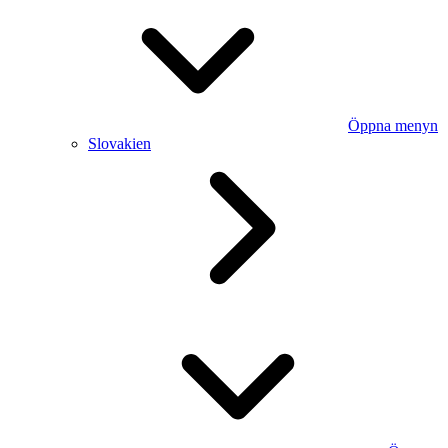
Öppna menyn
Slovakien