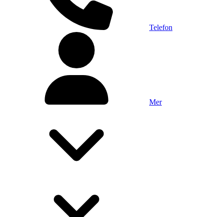
Telefon
Mer