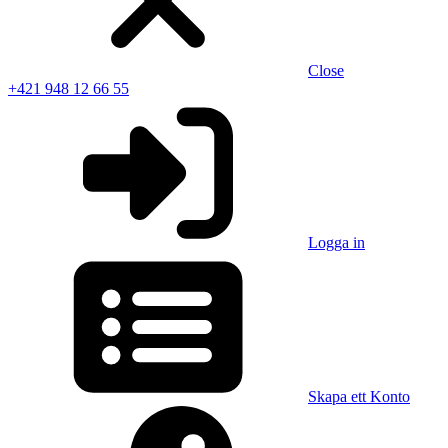
Close
+421 948 12 66 55
Logga in
Skapa ett Konto