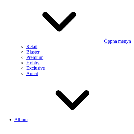
Öppna menyn
Retail
Blaster
Premium
Hobby
Exclusive
Annat
Album