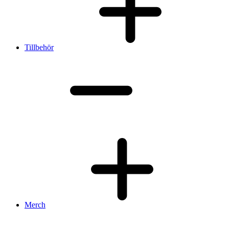
Tillbehör
Merch