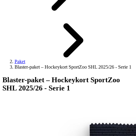
Paket
Blaster-paket – Hockeykort SportZoo SHL 2025/26 - Serie 1
Blaster-paket – Hockeykort SportZoo
SHL 2025/26 - Serie 1