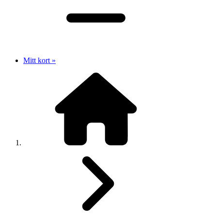
Mitt kort »