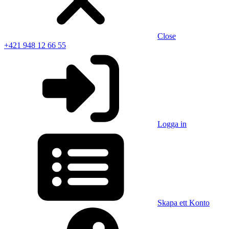
Close
+421 948 12 66 55
Logga in
Skapa ett Konto