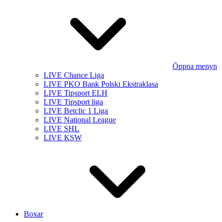
Öppna menyn
LIVE Chance Liga
LIVE PKO Bank Polski Ekstraklasa
LIVE Tipsport ELH
LIVE Tipsport liga
LIVE Betclic 1 Liga
LIVE National League
LIVE SHL
LIVE KSW
Boxar