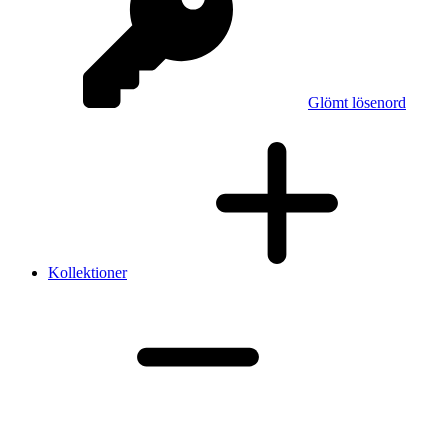
Glömt lösenord
Kollektioner