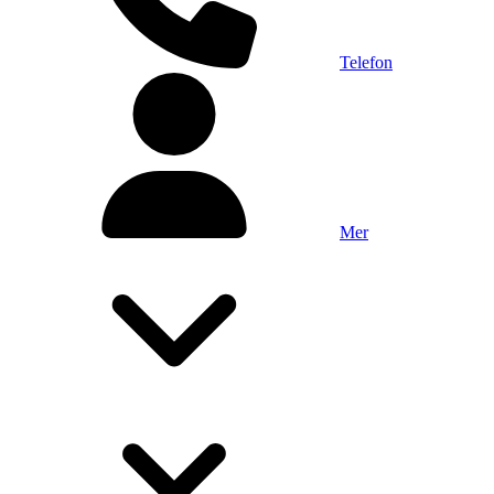
Telefon
Mer