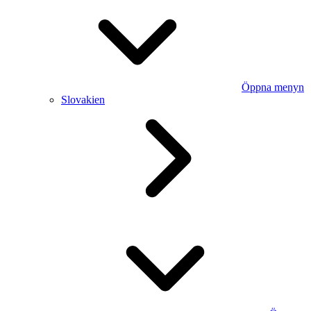
Öppna menyn
Slovakien