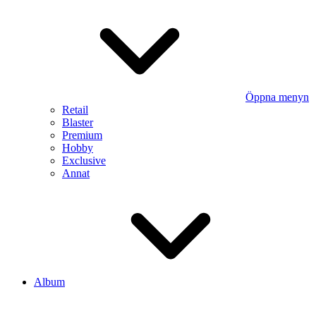
Öppna menyn
Retail
Blaster
Premium
Hobby
Exclusive
Annat
Album