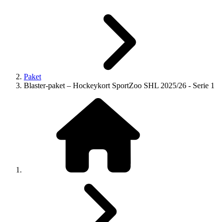
Paket
Blaster-paket – Hockeykort SportZoo SHL 2025/26 - Serie 1