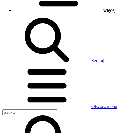
więcej
Szukaj
Otwórz menu