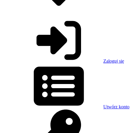
Zaloguj się
Utwórz konto