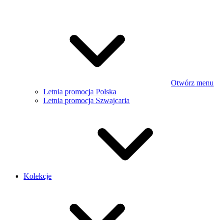
Otwórz menu
Letnia promocja Polska
Letnia promocja Szwajcaria
Kolekcje