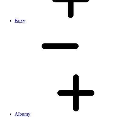
Boxy
Albumy