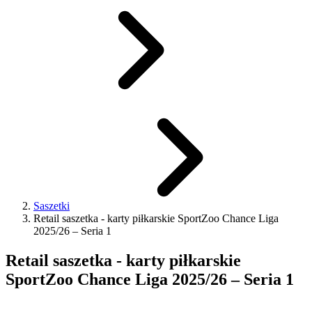
Saszetki
Retail saszetka - karty piłkarskie SportZoo Chance Liga
2025/26 – Seria 1
Retail saszetka - karty piłkarskie
SportZoo Chance Liga 2025/26 – Seria 1