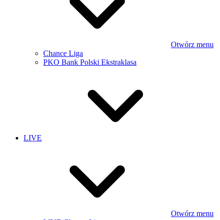
Otwórz menu
Chance Liga
PKO Bank Polski Ekstraklasa
LIVE
Otwórz menu