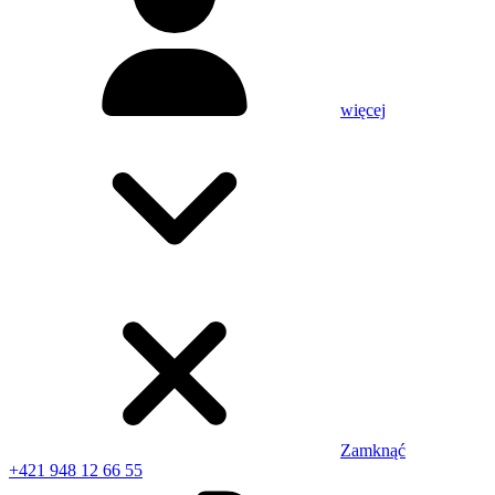
więcej
Zamknąć
+421 948 12 66 55