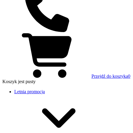
Przejdź do koszyka
0
Koszyk
jest pusty
Letnia promocja