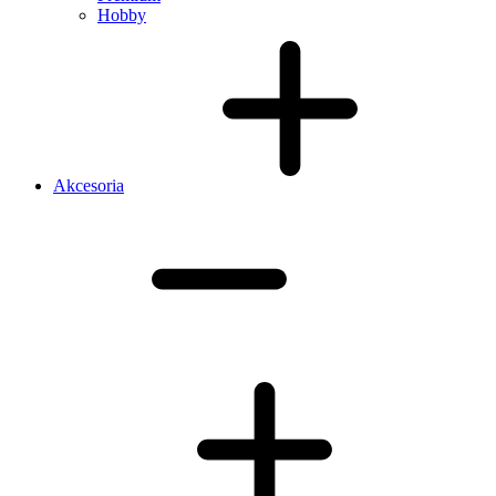
Hobby
Akcesoria