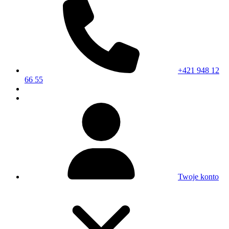
+421 948 12
66 55
Twoje konto