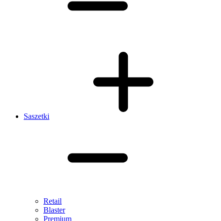
Saszetki
Retail
Blaster
Premium