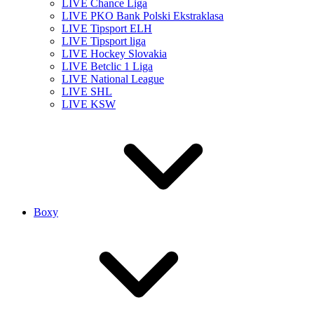
LIVE Chance Liga
LIVE PKO Bank Polski Ekstraklasa
LIVE Tipsport ELH
LIVE Tipsport liga
LIVE Hockey Slovakia
LIVE Betclic 1 Liga
LIVE National League
LIVE SHL
LIVE KSW
Boxy