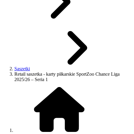
Saszetki
Retail saszetka - karty piłkarskie SportZoo Chance Liga
2025/26 – Seria 1