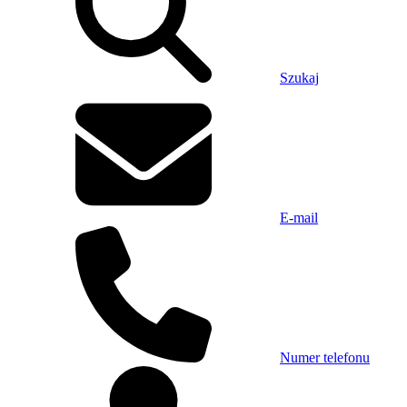
Szukaj
E-mail
Numer telefonu