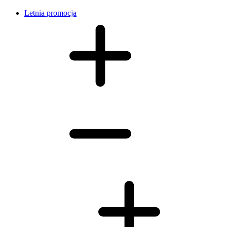
Letnia promocja