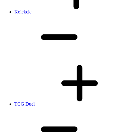
Kolekcje
TCG Duel