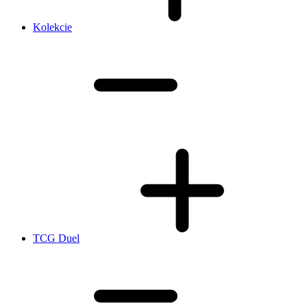
Kolekcie
TCG Duel