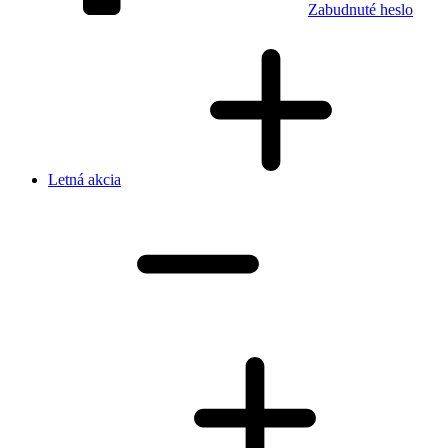
Zabudnuté heslo
Letná akcia