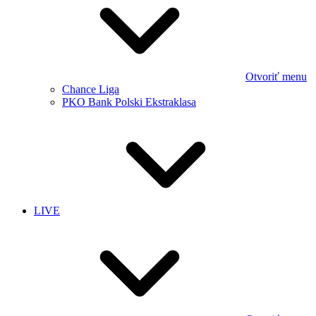
Otvoriť menu
Chance Liga
PKO Bank Polski Ekstraklasa
LIVE