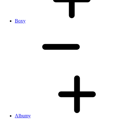
Boxy
Albumy