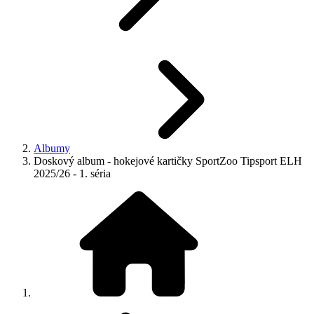
Albumy
Doskový album - hokejové kartičky SportZoo Tipsport ELH
2025/26 - 1. séria