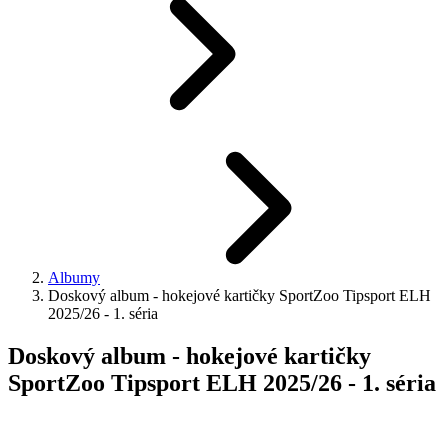
Albumy
Doskový album - hokejové kartičky SportZoo Tipsport ELH
2025/26 - 1. séria
Doskový album - hokejové kartičky
SportZoo Tipsport ELH 2025/26 - 1. séria