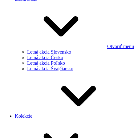
Otvoriť menu
Letná akcia Slovensko
Letná akcia Česko
Letná akcia Poľsko
Letná akcia Švajčiarsko
Kolekcie