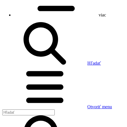
viac
Hľadať
Otvoriť menu