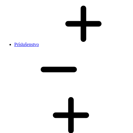
Príslušenstvo