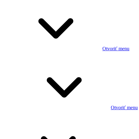
Otvoriť menu
Otvoriť menu