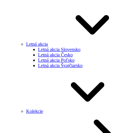
Letná akcia
Letná akcia Slovensko
Letná akcia Česko
Letná akcia Poľsko
Letná akcia Švajčiarsko
Kolekcie