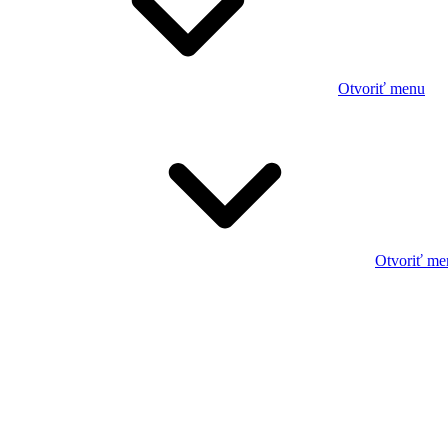
Otvoriť menu
Otvoriť me