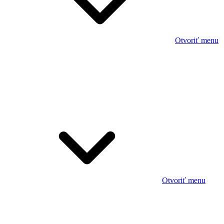
Otvoriť menu
Otvoriť menu