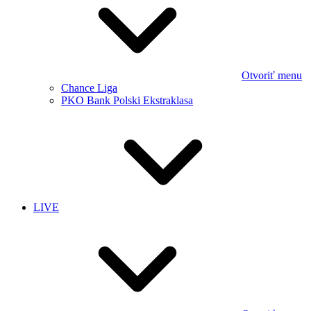
Otvoriť menu
Chance Liga
PKO Bank Polski Ekstraklasa
LIVE