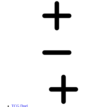
TCG Duel