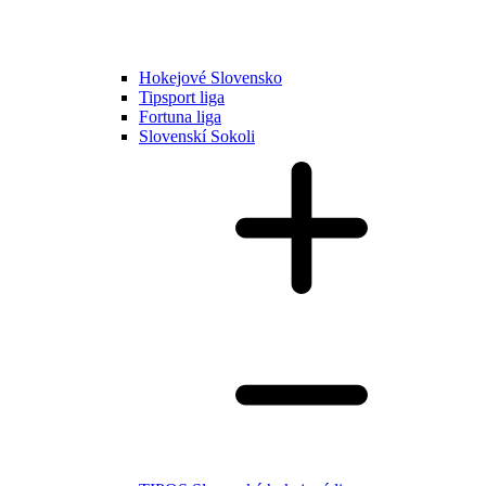
Hokejové Slovensko
Tipsport liga
Fortuna liga
Slovenskí Sokoli