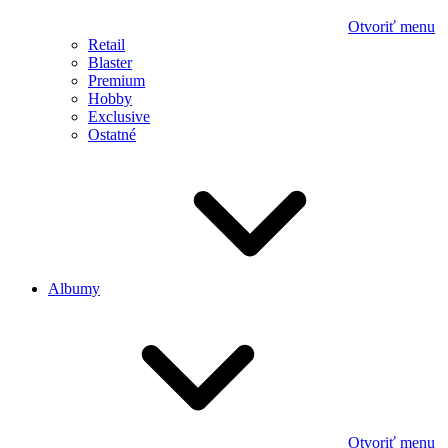
Otvoriť menu
Retail
Blaster
Premium
Hobby
Exclusive
Ostatné
Albumy
Otvoriť menu