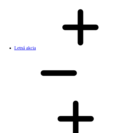
Letná akcia