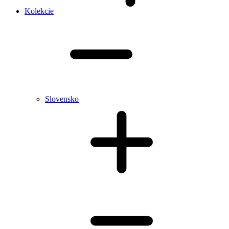
Kolekcie
Slovensko