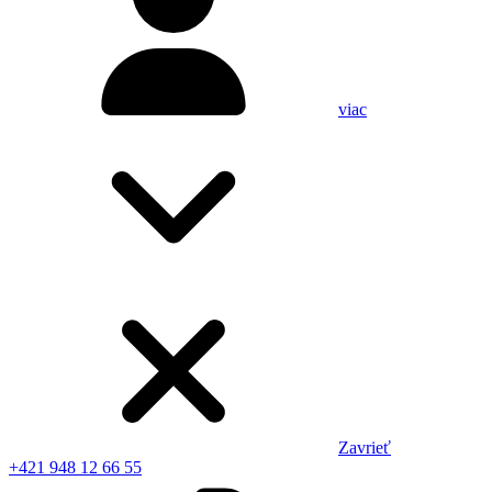
viac
Zavrieť
+421 948 12 66 55