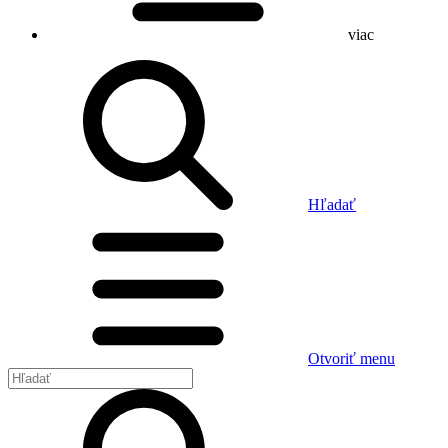
viac
Hľadať
Otvoriť menu