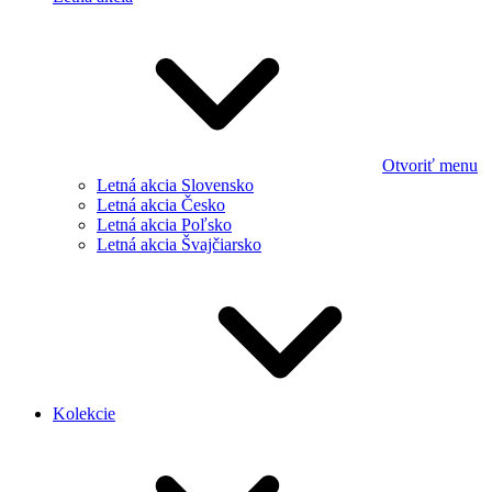
Otvoriť menu
Letná akcia Slovensko
Letná akcia Česko
Letná akcia Poľsko
Letná akcia Švajčiarsko
Kolekcie