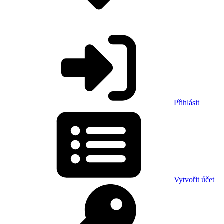
Přihlásit
Vytvořit účet