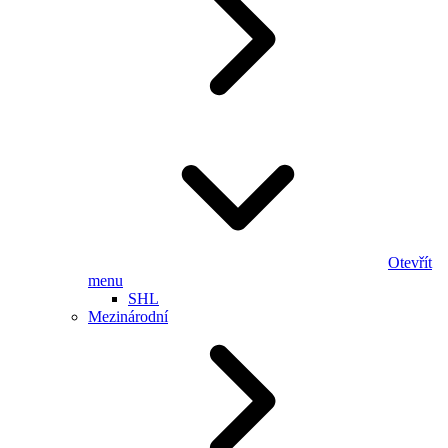
Otevřít
menu
SHL
Mezinárodní