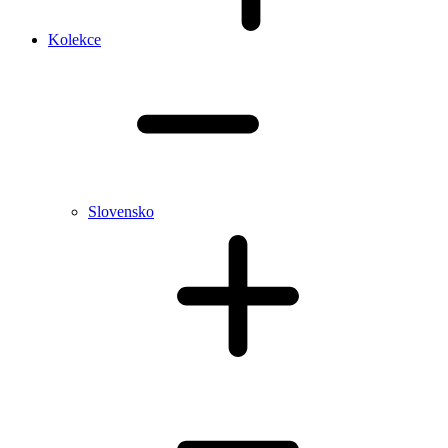
Kolekce
Slovensko