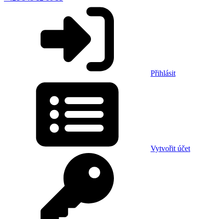
Přihlásit
Vytvořit účet