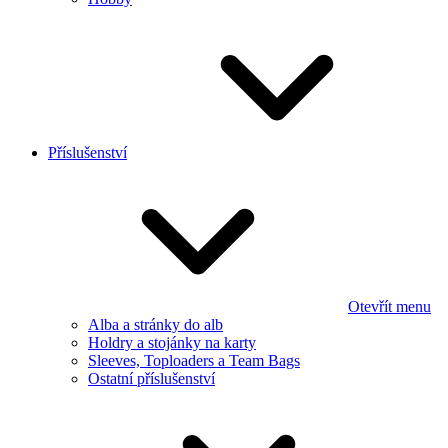
Příslušenství
Otevřít menu
Alba a stránky do alb
Holdry a stojánky na karty
Sleeves, Toploaders a Team Bags
Ostatní příslušenství