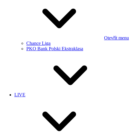
Otevřít menu
Chance Liga
PKO Bank Polski Ekstraklasa
LIVE