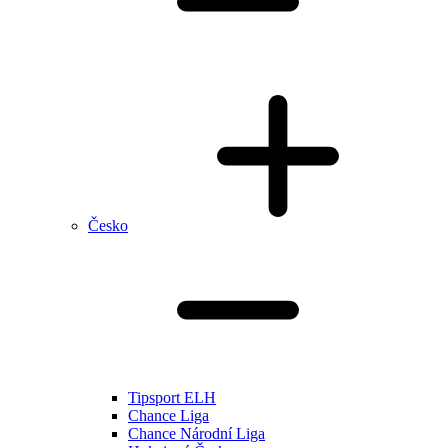
Česko
Tipsport ELH
Chance Liga
Chance Národní Liga