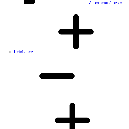
Zapomenuté heslo
Letní akce