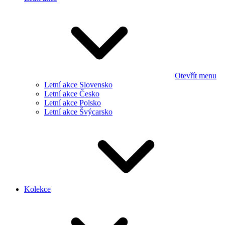
Otevřít menu
Letní akce Slovensko
Letní akce Česko
Letní akce Polsko
Letní akce Švýcarsko
Kolekce