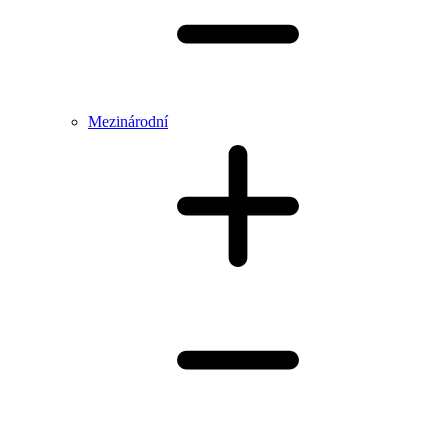
Mezinárodní