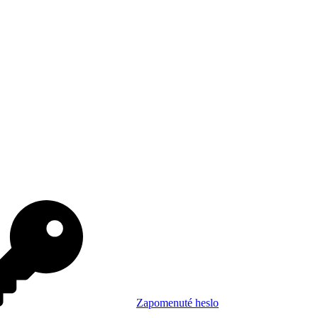
Zapomenuté heslo