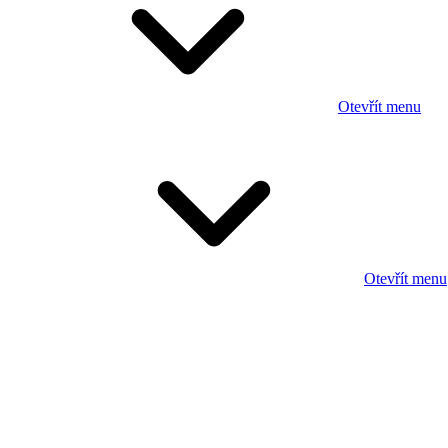
Otevřít menu
Otevřít menu