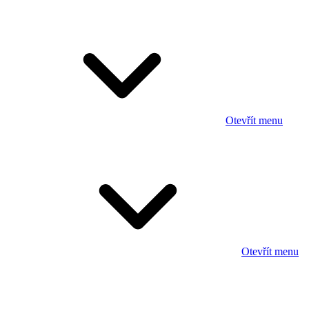
Otevřít menu
Otevřít menu