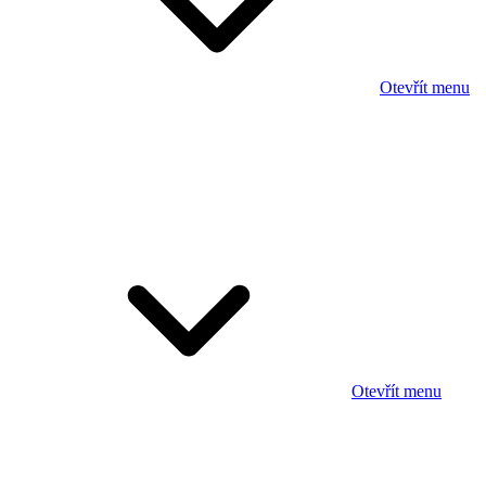
Otevřít menu
Otevřít menu