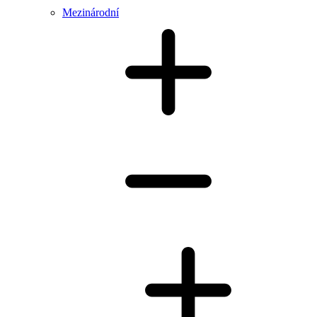
Mezinárodní