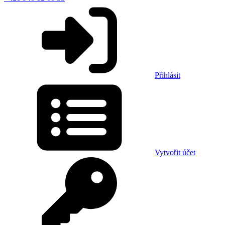
Přihlásit
Vytvořit účet