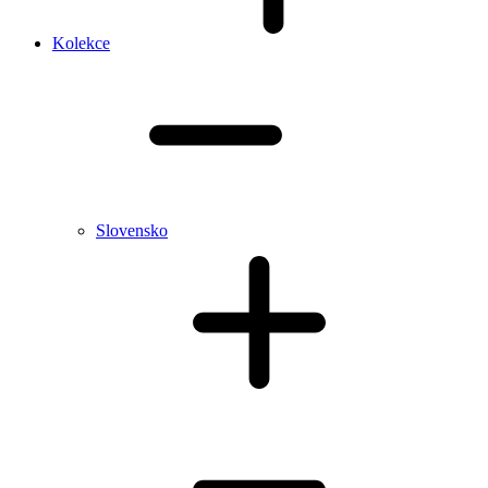
Kolekce
Slovensko