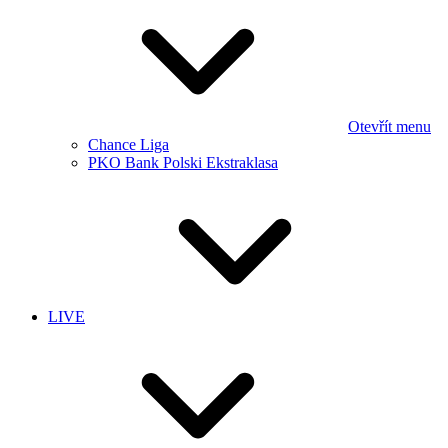
Otevřít menu
Chance Liga
PKO Bank Polski Ekstraklasa
LIVE