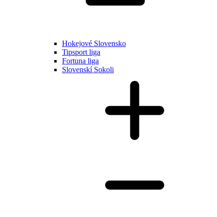
Hokejové Slovensko
Tipsport liga
Fortuna liga
Slovenskí Sokoli