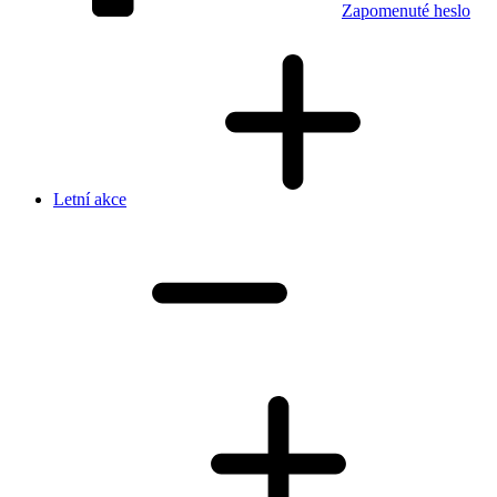
Zapomenuté heslo
Letní akce