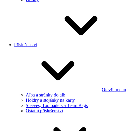
Příslušenství
Otevřít menu
Alba a stránky do alb
Holdry a stojánky na karty
Sleeves, Toploaders a Team Bags
Ostatní příslušenství