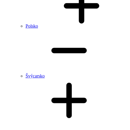
Polsko
Švýcarsko