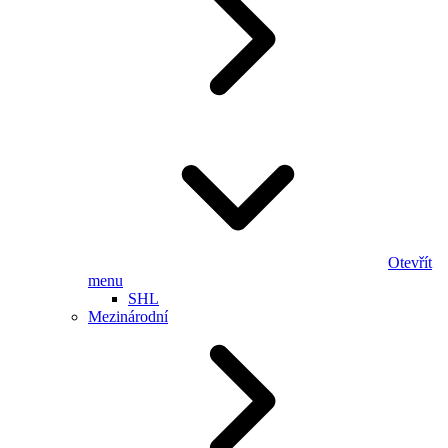
Otevřít
menu
SHL
Mezinárodní