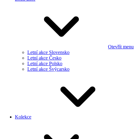
Otevřít menu
Letní akce Slovensko
Letní akce Česko
Letní akce Polsko
Letní akce Švýcarsko
Kolekce