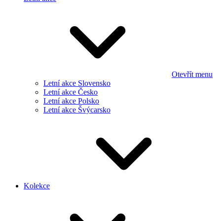
Otevřít menu
Letní akce Slovensko
Letní akce Česko
Letní akce Polsko
Letní akce Švýcarsko
Kolekce