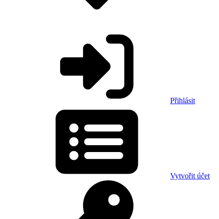
Přihlásit
Vytvořit účet