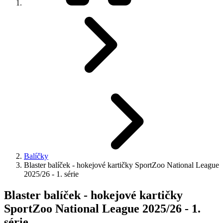
Balíčky
Blaster balíček - hokejové kartičky SportZoo National League
2025/26 - 1. série
Blaster balíček - hokejové kartičky
SportZoo National League 2025/26 - 1.
série