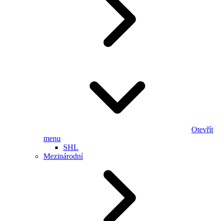
Otevřít
menu
SHL
Mezinárodní