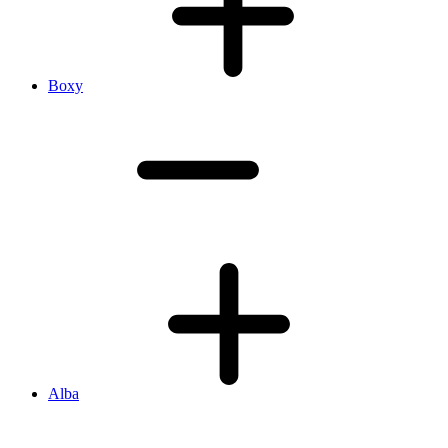
Boxy
Alba