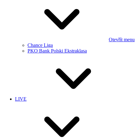
Otevřít menu
Chance Liga
PKO Bank Polski Ekstraklasa
LIVE