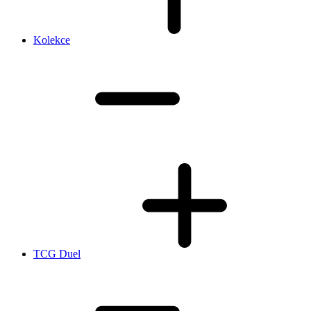
Kolekce
TCG Duel