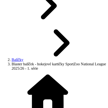
Balíčky
Blaster balíček - hokejové kartičky SportZoo National League
2025/26 - 1. série