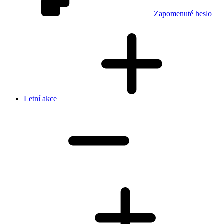
Zapomenuté heslo
Letní akce