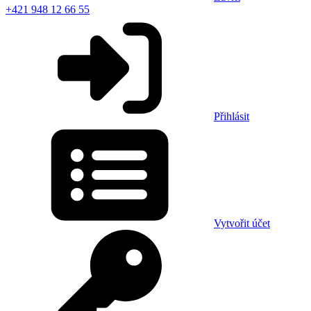
+421 948 12 66 55
Přihlásit
Vytvořit účet