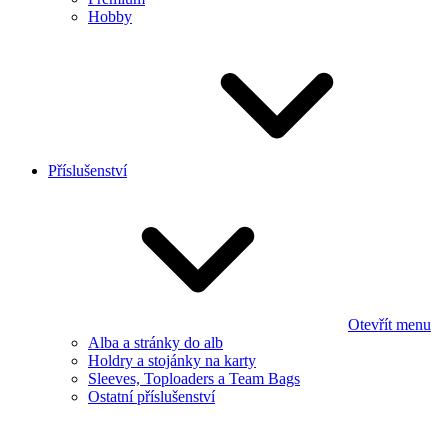
Hobby
Příslušenství
Otevřít menu
Alba a stránky do alb
Holdry a stojánky na karty
Sleeves, Toploaders a Team Bags
Ostatní příslušenství