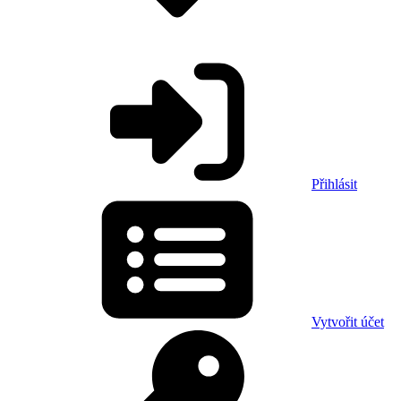
Přihlásit
Vytvořit účet