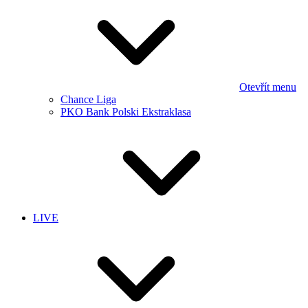
Otevřít menu
Chance Liga
PKO Bank Polski Ekstraklasa
LIVE