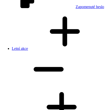
Zapomenuté heslo
Letní akce