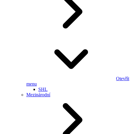
Otevřít
menu
SHL
Mezinárodní