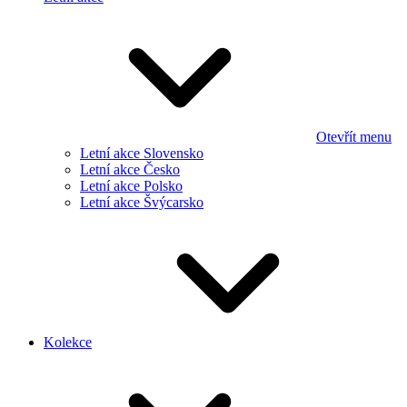
Otevřít menu
Letní akce Slovensko
Letní akce Česko
Letní akce Polsko
Letní akce Švýcarsko
Kolekce