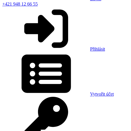
+421 948 12 66 55
Přihlásit
Vytvořit účet