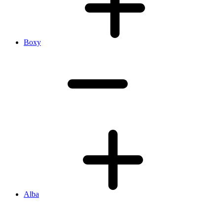
Boxy
Alba