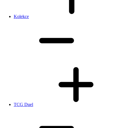
Kolekce
TCG Duel