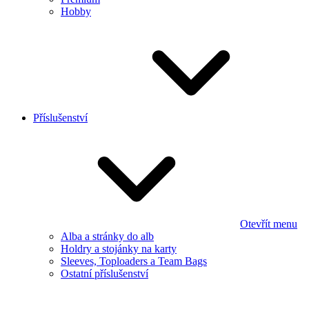
Hobby
Příslušenství
Otevřít menu
Alba a stránky do alb
Holdry a stojánky na karty
Sleeves, Toploaders a Team Bags
Ostatní příslušenství