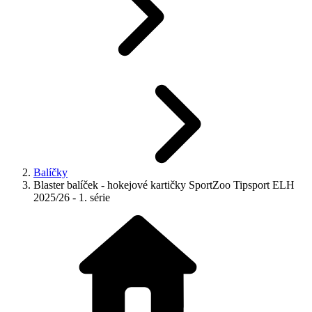
Balíčky
Blaster balíček - hokejové kartičky SportZoo Tipsport ELH
2025/26 - 1. série