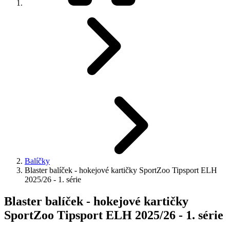
Balíčky
Blaster balíček - hokejové kartičky SportZoo Tipsport ELH
2025/26 - 1. série
Blaster balíček - hokejové kartičky
SportZoo Tipsport ELH 2025/26 - 1. série