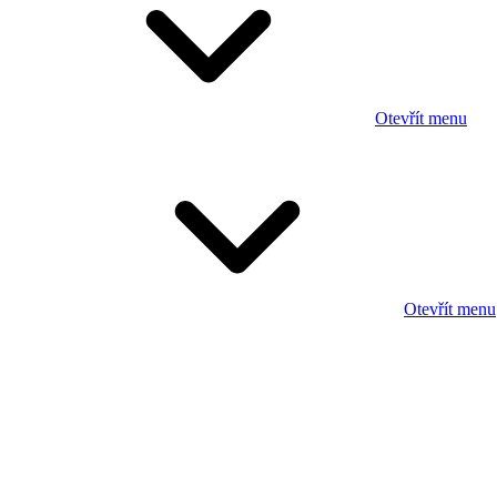
Otevřít menu
Otevřít menu