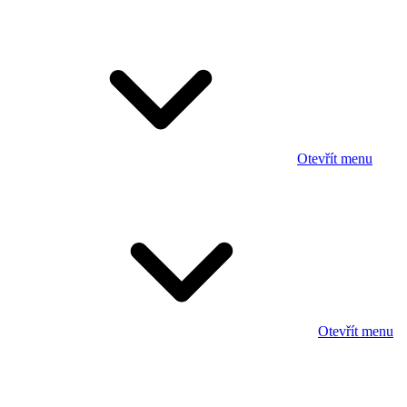
Otevřít menu
Otevřít menu