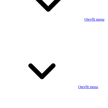
Otevřít menu
Otevřít menu