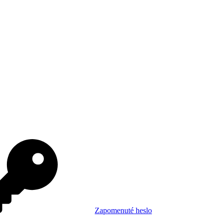
Zapomenuté heslo