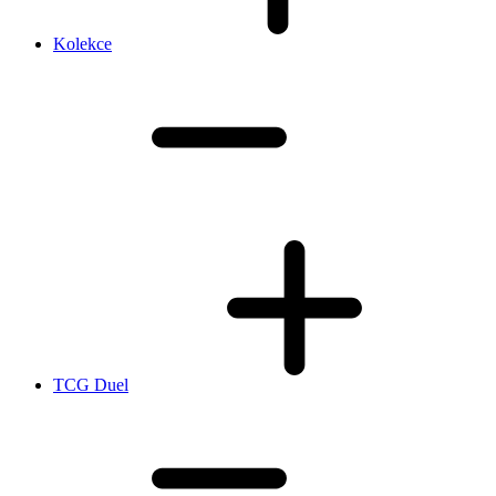
Kolekce
TCG Duel