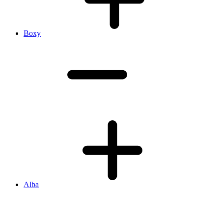
Boxy
Alba