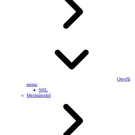
Otevřít
menu
SHL
Mezinárodní