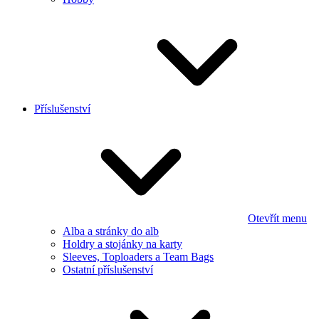
Příslušenství
Otevřít menu
Alba a stránky do alb
Holdry a stojánky na karty
Sleeves, Toploaders a Team Bags
Ostatní příslušenství