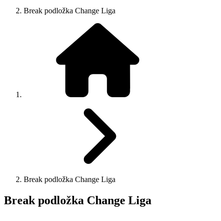
Break podložka Change Liga
Break podložka Change Liga
Break podložka Change Liga