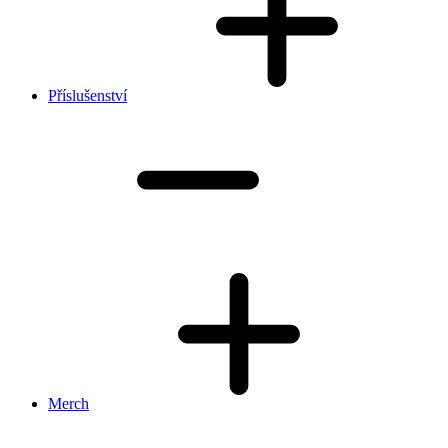
Příslušenství
Merch