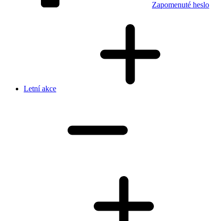
Zapomenuté heslo
Letní akce