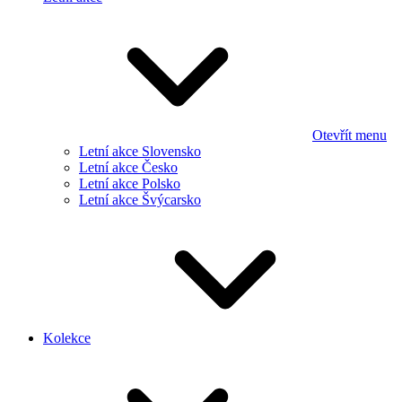
Otevřít menu
Letní akce Slovensko
Letní akce Česko
Letní akce Polsko
Letní akce Švýcarsko
Kolekce