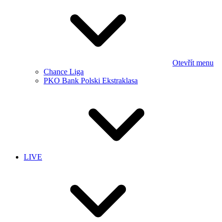
Otevřít menu
Chance Liga
PKO Bank Polski Ekstraklasa
LIVE