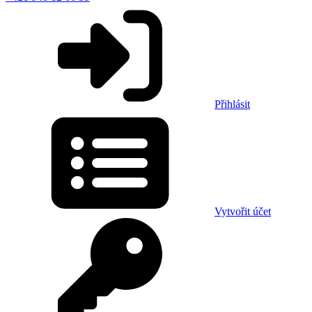
Přihlásit
Vytvořit účet