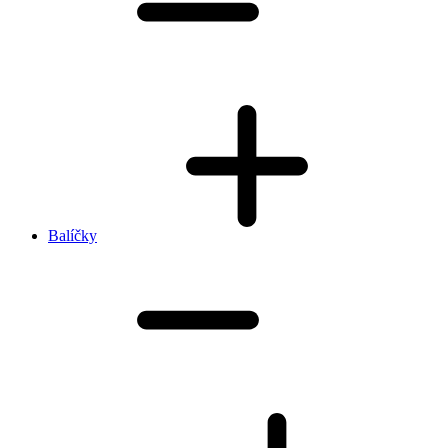
Balíčky