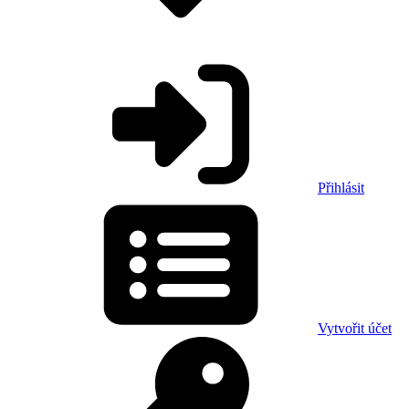
Přihlásit
Vytvořit účet