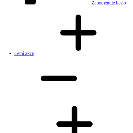
Zapomenuté heslo
Letní akce