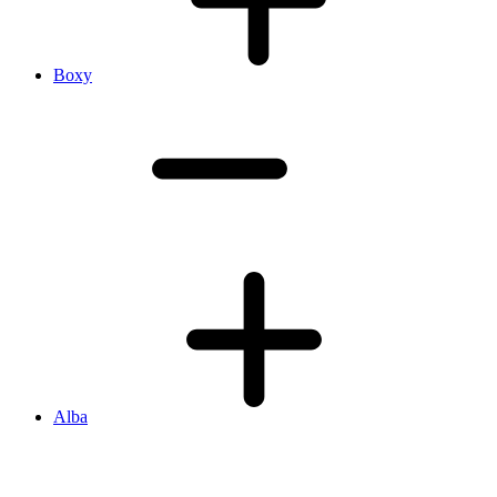
Boxy
Alba