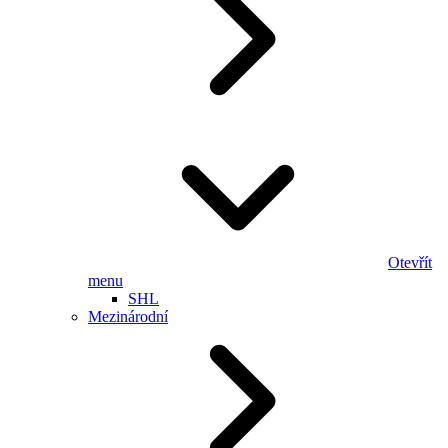
Otevřít
menu
SHL
Mezinárodní