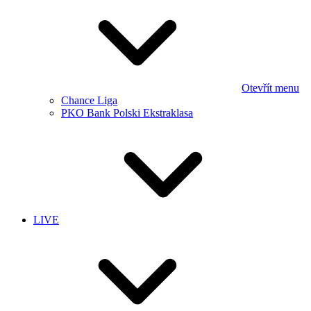
Otevřít menu
Chance Liga
PKO Bank Polski Ekstraklasa
LIVE