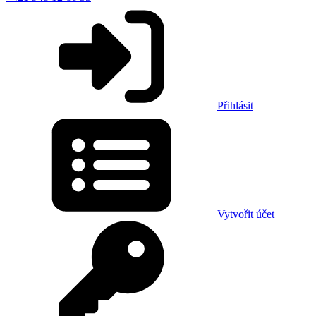
Přihlásit
Vytvořit účet