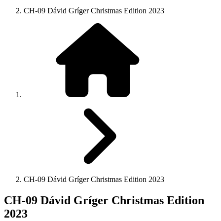
CH-09 Dávid Gríger Christmas Edition 2023
CH-09 Dávid Gríger Christmas Edition 2023
CH-09 Dávid Gríger Christmas Edition
2023