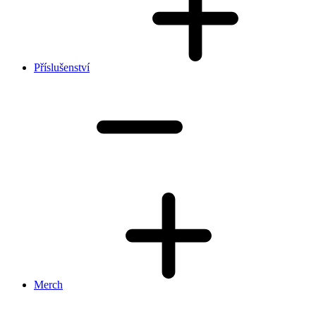
Příslušenství
Merch