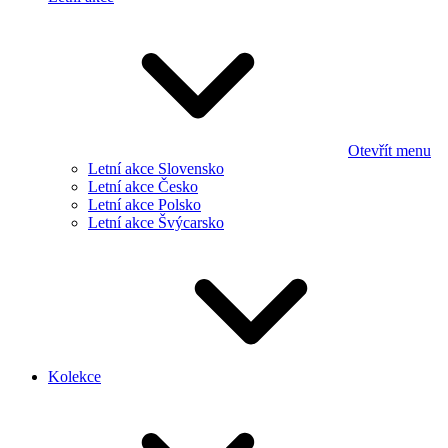
Otevřít menu
Letní akce Slovensko
Letní akce Česko
Letní akce Polsko
Letní akce Švýcarsko
Kolekce