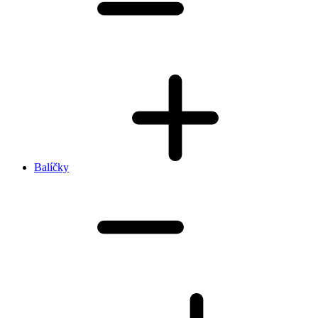
Balíčky