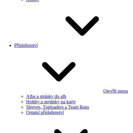
Příslušenství
Otevřít menu
Alba a stránky do alb
Holdry a stojánky na karty
Sleeves, Toploaders a Team Bags
Ostatní příslušenství