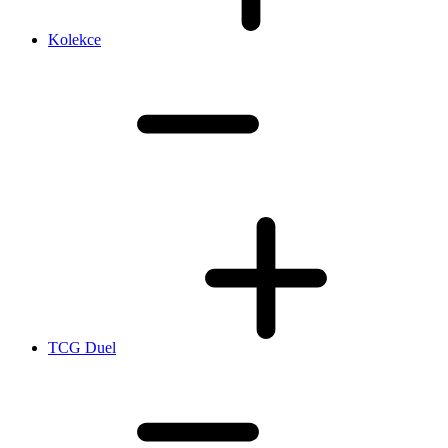
Kolekce
TCG Duel